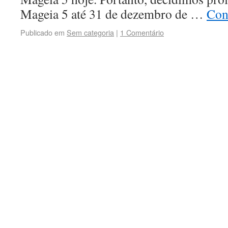
Mageia 5 até 31 de dezembro de …
Con
Publicado em
Sem categoria
|
1 Comentário