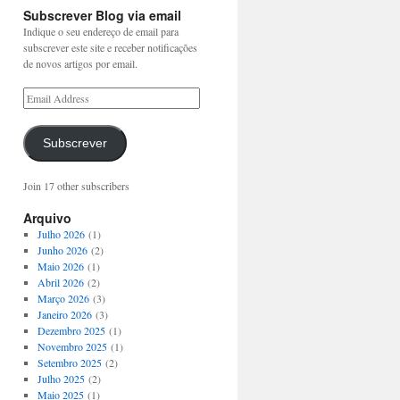
Subscrever Blog via email
Indique o seu endereço de email para
subscrever este site e receber notificações
de novos artigos por email.
Subscrever
Join 17 other subscribers
Arquivo
Julho 2026
(1)
Junho 2026
(2)
Maio 2026
(1)
Abril 2026
(2)
Março 2026
(3)
Janeiro 2026
(3)
Dezembro 2025
(1)
Novembro 2025
(1)
Setembro 2025
(2)
Julho 2025
(2)
Maio 2025
(1)