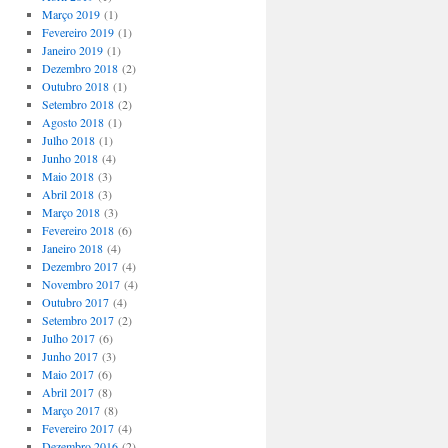
Março 2019
(1)
Fevereiro 2019
(1)
Janeiro 2019
(1)
Dezembro 2018
(2)
Outubro 2018
(1)
Setembro 2018
(2)
Agosto 2018
(1)
Julho 2018
(1)
Junho 2018
(4)
Maio 2018
(3)
Abril 2018
(3)
Março 2018
(3)
Fevereiro 2018
(6)
Janeiro 2018
(4)
Dezembro 2017
(4)
Novembro 2017
(4)
Outubro 2017
(4)
Setembro 2017
(2)
Julho 2017
(6)
Junho 2017
(3)
Maio 2017
(6)
Abril 2017
(8)
Março 2017
(8)
Fevereiro 2017
(4)
Dezembro 2016
(2)