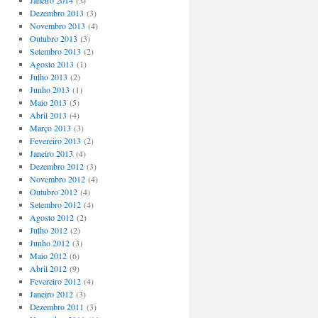
Janeiro 2014
(3)
Dezembro 2013
(3)
Novembro 2013
(4)
Outubro 2013
(3)
Setembro 2013
(2)
Agosto 2013
(1)
Julho 2013
(2)
Junho 2013
(1)
Maio 2013
(5)
Abril 2013
(4)
Março 2013
(3)
Fevereiro 2013
(2)
Janeiro 2013
(4)
Dezembro 2012
(3)
Novembro 2012
(4)
Outubro 2012
(4)
Setembro 2012
(4)
Agosto 2012
(2)
Julho 2012
(2)
Junho 2012
(3)
Maio 2012
(6)
Abril 2012
(9)
Fevereiro 2012
(4)
Janeiro 2012
(3)
Dezembro 2011
(3)