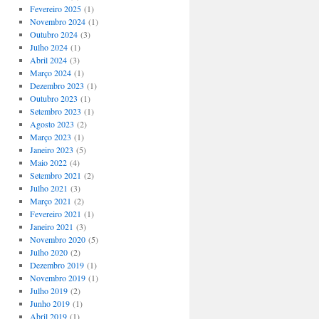
Fevereiro 2025
(1)
Novembro 2024
(1)
Outubro 2024
(3)
Julho 2024
(1)
Abril 2024
(3)
Março 2024
(1)
Dezembro 2023
(1)
Outubro 2023
(1)
Setembro 2023
(1)
Agosto 2023
(2)
Março 2023
(1)
Janeiro 2023
(5)
Maio 2022
(4)
Setembro 2021
(2)
Julho 2021
(3)
Março 2021
(2)
Fevereiro 2021
(1)
Janeiro 2021
(3)
Novembro 2020
(5)
Julho 2020
(2)
Dezembro 2019
(1)
Novembro 2019
(1)
Julho 2019
(2)
Junho 2019
(1)
Abril 2019
(1)