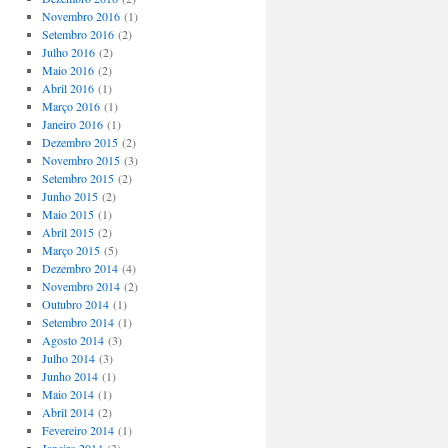
Novembro 2016
(1)
Setembro 2016
(2)
Julho 2016
(2)
Maio 2016
(2)
Abril 2016
(1)
Março 2016
(1)
Janeiro 2016
(1)
Dezembro 2015
(2)
Novembro 2015
(3)
Setembro 2015
(2)
Junho 2015
(2)
Maio 2015
(1)
Abril 2015
(2)
Março 2015
(5)
Dezembro 2014
(4)
Novembro 2014
(2)
Outubro 2014
(1)
Setembro 2014
(1)
Agosto 2014
(3)
Julho 2014
(3)
Junho 2014
(1)
Maio 2014
(1)
Abril 2014
(2)
Fevereiro 2014
(1)