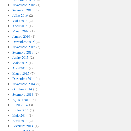
Novembro 2016
(1)
Setembro 2016
(2)
Julho 2016
(2)
Maio 2016
(2)
Abril 2016
(1)
Março 2016
(1)
Janeiro 2016
(1)
Dezembro 2015
(2)
Novembro 2015
(3)
Setembro 2015
(2)
Junho 2015
(2)
Maio 2015
(1)
Abril 2015
(2)
Março 2015
(5)
Dezembro 2014
(4)
Novembro 2014
(2)
Outubro 2014
(1)
Setembro 2014
(1)
Agosto 2014
(3)
Julho 2014
(3)
Junho 2014
(1)
Maio 2014
(1)
Abril 2014
(2)
Fevereiro 2014
(1)