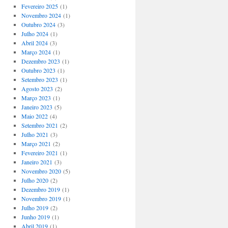
Fevereiro 2025
(1)
Novembro 2024
(1)
Outubro 2024
(3)
Julho 2024
(1)
Abril 2024
(3)
Março 2024
(1)
Dezembro 2023
(1)
Outubro 2023
(1)
Setembro 2023
(1)
Agosto 2023
(2)
Março 2023
(1)
Janeiro 2023
(5)
Maio 2022
(4)
Setembro 2021
(2)
Julho 2021
(3)
Março 2021
(2)
Fevereiro 2021
(1)
Janeiro 2021
(3)
Novembro 2020
(5)
Julho 2020
(2)
Dezembro 2019
(1)
Novembro 2019
(1)
Julho 2019
(2)
Junho 2019
(1)
Abril 2019
(1)