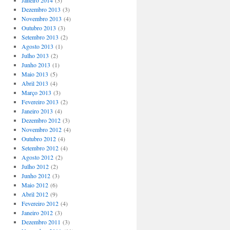
Janeiro 2014
(3)
Dezembro 2013
(3)
Novembro 2013
(4)
Outubro 2013
(3)
Setembro 2013
(2)
Agosto 2013
(1)
Julho 2013
(2)
Junho 2013
(1)
Maio 2013
(5)
Abril 2013
(4)
Março 2013
(3)
Fevereiro 2013
(2)
Janeiro 2013
(4)
Dezembro 2012
(3)
Novembro 2012
(4)
Outubro 2012
(4)
Setembro 2012
(4)
Agosto 2012
(2)
Julho 2012
(2)
Junho 2012
(3)
Maio 2012
(6)
Abril 2012
(9)
Fevereiro 2012
(4)
Janeiro 2012
(3)
Dezembro 2011
(3)