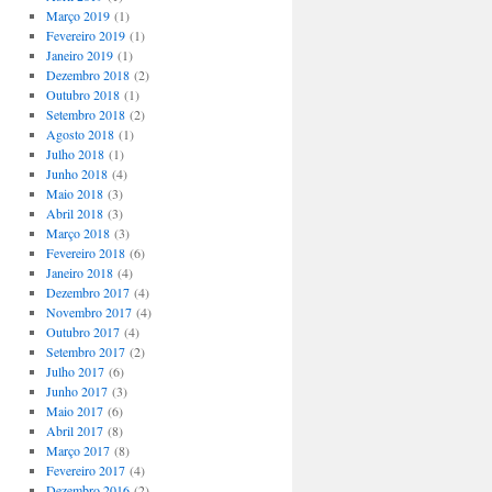
Março 2019
(1)
Fevereiro 2019
(1)
Janeiro 2019
(1)
Dezembro 2018
(2)
Outubro 2018
(1)
Setembro 2018
(2)
Agosto 2018
(1)
Julho 2018
(1)
Junho 2018
(4)
Maio 2018
(3)
Abril 2018
(3)
Março 2018
(3)
Fevereiro 2018
(6)
Janeiro 2018
(4)
Dezembro 2017
(4)
Novembro 2017
(4)
Outubro 2017
(4)
Setembro 2017
(2)
Julho 2017
(6)
Junho 2017
(3)
Maio 2017
(6)
Abril 2017
(8)
Março 2017
(8)
Fevereiro 2017
(4)
Dezembro 2016
(2)