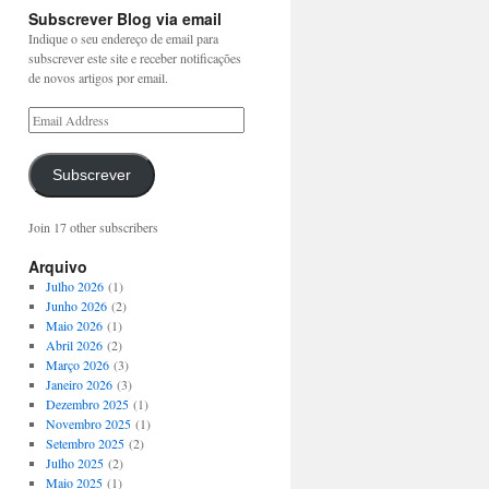
Subscrever Blog via email
Indique o seu endereço de email para
subscrever este site e receber notificações
de novos artigos por email.
Subscrever
Join 17 other subscribers
Arquivo
Julho 2026
(1)
Junho 2026
(2)
Maio 2026
(1)
Abril 2026
(2)
Março 2026
(3)
Janeiro 2026
(3)
Dezembro 2025
(1)
Novembro 2025
(1)
Setembro 2025
(2)
Julho 2025
(2)
Maio 2025
(1)