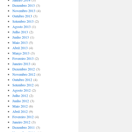
Janeiro 2014
(3)
Dezembro 2013
(3)
Novembro 2013
(4)
Outubro 2013
(3)
Setembro 2013
(2)
Agosto 2013
(1)
Julho 2013
(2)
Junho 2013
(1)
Maio 2013
(5)
Abril 2013
(4)
Março 2013
(3)
Fevereiro 2013
(2)
Janeiro 2013
(4)
Dezembro 2012
(3)
Novembro 2012
(4)
Outubro 2012
(4)
Setembro 2012
(4)
Agosto 2012
(2)
Julho 2012
(2)
Junho 2012
(3)
Maio 2012
(6)
Abril 2012
(9)
Fevereiro 2012
(4)
Janeiro 2012
(3)
Dezembro 2011
(3)