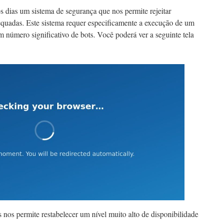
 dias um sistema de segurança que nos permite rejeitar
equadas. Este sistema requer especificamente a execução de um
número significativo de bots. Você poderá ver a seguinte tela
nos permite restabelecer um nível muito alto de disponibilidade