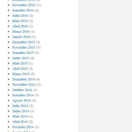
Novembro 2016
(1)
Setembro 2016
(2)
Julho 2016
(2)
Maio 2016
(2)
Abril 2016
(1)
Março 2016
(1)
Janeiro 2016
(1)
Dezembro 2015
(2)
Novembro 2015
(3)
Setembro 2015
(2)
Junho 2015
(2)
Maio 2015
(1)
Abril 2015
(2)
Março 2015
(5)
Dezembro 2014
(4)
Novembro 2014
(2)
Outubro 2014
(1)
Setembro 2014
(1)
Agosto 2014
(3)
Julho 2014
(3)
Junho 2014
(1)
Maio 2014
(1)
Abril 2014
(2)
Fevereiro 2014
(1)