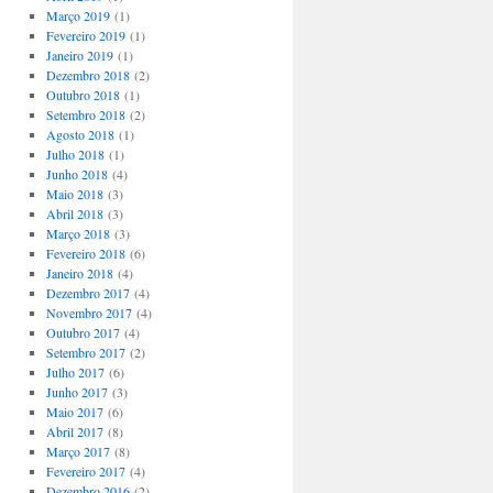
Março 2019
(1)
Fevereiro 2019
(1)
Janeiro 2019
(1)
Dezembro 2018
(2)
Outubro 2018
(1)
Setembro 2018
(2)
Agosto 2018
(1)
Julho 2018
(1)
Junho 2018
(4)
Maio 2018
(3)
Abril 2018
(3)
Março 2018
(3)
Fevereiro 2018
(6)
Janeiro 2018
(4)
Dezembro 2017
(4)
Novembro 2017
(4)
Outubro 2017
(4)
Setembro 2017
(2)
Julho 2017
(6)
Junho 2017
(3)
Maio 2017
(6)
Abril 2017
(8)
Março 2017
(8)
Fevereiro 2017
(4)
Dezembro 2016
(2)