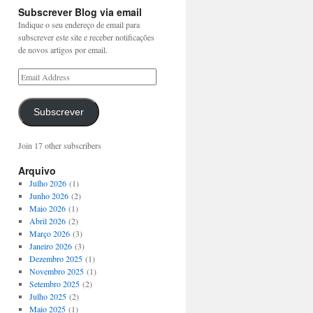
Subscrever Blog via email
Indique o seu endereço de email para
subscrever este site e receber notificações
de novos artigos por email.
Subscrever
Join 17 other subscribers
Arquivo
Julho 2026
(1)
Junho 2026
(2)
Maio 2026
(1)
Abril 2026
(2)
Março 2026
(3)
Janeiro 2026
(3)
Dezembro 2025
(1)
Novembro 2025
(1)
Setembro 2025
(2)
Julho 2025
(2)
Maio 2025
(1)