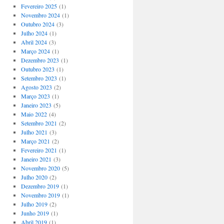
Fevereiro 2025
(1)
Novembro 2024
(1)
Outubro 2024
(3)
Julho 2024
(1)
Abril 2024
(3)
Março 2024
(1)
Dezembro 2023
(1)
Outubro 2023
(1)
Setembro 2023
(1)
Agosto 2023
(2)
Março 2023
(1)
Janeiro 2023
(5)
Maio 2022
(4)
Setembro 2021
(2)
Julho 2021
(3)
Março 2021
(2)
Fevereiro 2021
(1)
Janeiro 2021
(3)
Novembro 2020
(5)
Julho 2020
(2)
Dezembro 2019
(1)
Novembro 2019
(1)
Julho 2019
(2)
Junho 2019
(1)
Abril 2019
(1)