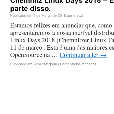
parte disso.
Publicado em
4 de Março de 2018
por
macxi
Estamos felizes em anunciar que, como 
apresentaremos a nossa incrível distri
Linux Days 2018 (Chemnitzer Linux Tag
11 de março . Esta é uma das maiores e
OpenSource na …
Continuar a ler
→
Publicado em
Sem categoria
|
Comentários fechados