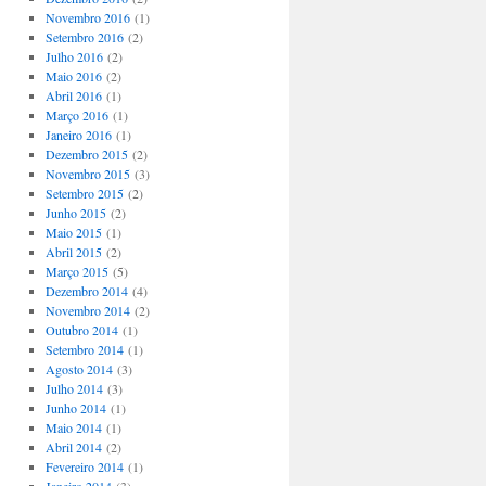
Novembro 2016
(1)
Setembro 2016
(2)
Julho 2016
(2)
Maio 2016
(2)
Abril 2016
(1)
Março 2016
(1)
Janeiro 2016
(1)
Dezembro 2015
(2)
Novembro 2015
(3)
Setembro 2015
(2)
Junho 2015
(2)
Maio 2015
(1)
Abril 2015
(2)
Março 2015
(5)
Dezembro 2014
(4)
Novembro 2014
(2)
Outubro 2014
(1)
Setembro 2014
(1)
Agosto 2014
(3)
Julho 2014
(3)
Junho 2014
(1)
Maio 2014
(1)
Abril 2014
(2)
Fevereiro 2014
(1)