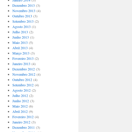
Janeiro 2014
(3)
Dezembro 2013
(3)
Novembro 2013
(4)
Outubro 2013
(3)
Setembro 2013
(2)
Agosto 2013
(1)
Julho 2013
(2)
Junho 2013
(1)
Maio 2013
(5)
Abril 2013
(4)
Março 2013
(3)
Fevereiro 2013
(2)
Janeiro 2013
(4)
Dezembro 2012
(3)
Novembro 2012
(4)
Outubro 2012
(4)
Setembro 2012
(4)
Agosto 2012
(2)
Julho 2012
(2)
Junho 2012
(3)
Maio 2012
(6)
Abril 2012
(9)
Fevereiro 2012
(4)
Janeiro 2012
(3)
Dezembro 2011
(3)