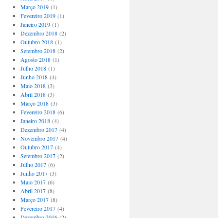
Março 2019
(1)
Fevereiro 2019
(1)
Janeiro 2019
(1)
Dezembro 2018
(2)
Outubro 2018
(1)
Setembro 2018
(2)
Agosto 2018
(1)
Julho 2018
(1)
Junho 2018
(4)
Maio 2018
(3)
Abril 2018
(3)
Março 2018
(3)
Fevereiro 2018
(6)
Janeiro 2018
(4)
Dezembro 2017
(4)
Novembro 2017
(4)
Outubro 2017
(4)
Setembro 2017
(2)
Julho 2017
(6)
Junho 2017
(3)
Maio 2017
(6)
Abril 2017
(8)
Março 2017
(8)
Fevereiro 2017
(4)
Dezembro 2016
(2)