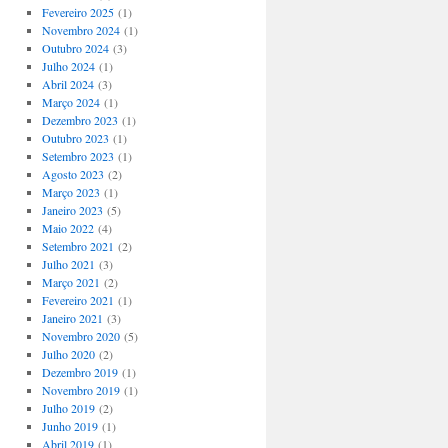
Fevereiro 2025
(1)
Novembro 2024
(1)
Outubro 2024
(3)
Julho 2024
(1)
Abril 2024
(3)
Março 2024
(1)
Dezembro 2023
(1)
Outubro 2023
(1)
Setembro 2023
(1)
Agosto 2023
(2)
Março 2023
(1)
Janeiro 2023
(5)
Maio 2022
(4)
Setembro 2021
(2)
Julho 2021
(3)
Março 2021
(2)
Fevereiro 2021
(1)
Janeiro 2021
(3)
Novembro 2020
(5)
Julho 2020
(2)
Dezembro 2019
(1)
Novembro 2019
(1)
Julho 2019
(2)
Junho 2019
(1)
Abril 2019
(1)