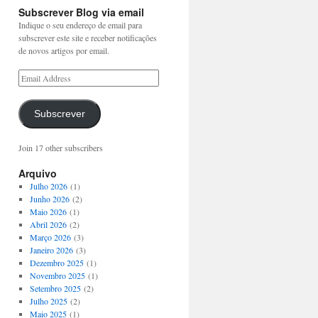
Subscrever Blog via email
Indique o seu endereço de email para
subscrever este site e receber notificações
de novos artigos por email.
Subscrever
Join 17 other subscribers
Arquivo
Julho 2026
(1)
Junho 2026
(2)
Maio 2026
(1)
Abril 2026
(2)
Março 2026
(3)
Janeiro 2026
(3)
Dezembro 2025
(1)
Novembro 2025
(1)
Setembro 2025
(2)
Julho 2025
(2)
Maio 2025
(1)