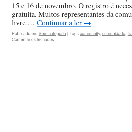
15 e 16 de novembro. O registro é neces
gratuita. Muitos representantes da com
livre …
Continuar a ler
→
Publicado em
Sem categoria
|
Tags
community
,
comunidade
,
fr
Comentários fechados