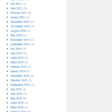
Juli 2021
(1)
Juni 2021
(2)
Februar 2021
(2)
Januar 2021
(1)
Dezember 2020
(1)
November 2020
(1)
August 2020
(1)
Mai 2020
(1)
Dezember 2019
(1)
September 2019
(1)
Juli 2019
(2)
Juni 2019
(1)
April 2019
(1)
März 2019
(1)
Februar 2019
(1)
Januar 2019
(1)
Dezember 2018
(2)
Oktober 2018
(1)
September 2018
(1)
Juli 2018
(2)
Juni 2018
(3)
Mai 2018
(4)
April 2018
(3)
März 2018
(3)
Februar 2018
(6)