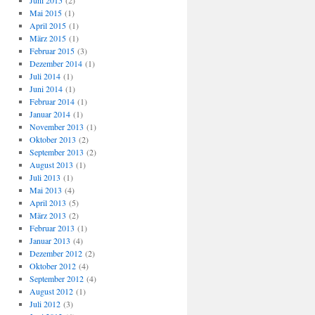
Juni 2015
(2)
Mai 2015
(1)
April 2015
(1)
März 2015
(1)
Februar 2015
(3)
Dezember 2014
(1)
Juli 2014
(1)
Juni 2014
(1)
Februar 2014
(1)
Januar 2014
(1)
November 2013
(1)
Oktober 2013
(2)
September 2013
(2)
August 2013
(1)
Juli 2013
(1)
Mai 2013
(4)
April 2013
(5)
März 2013
(2)
Februar 2013
(1)
Januar 2013
(4)
Dezember 2012
(2)
Oktober 2012
(4)
September 2012
(4)
August 2012
(1)
Juli 2012
(3)