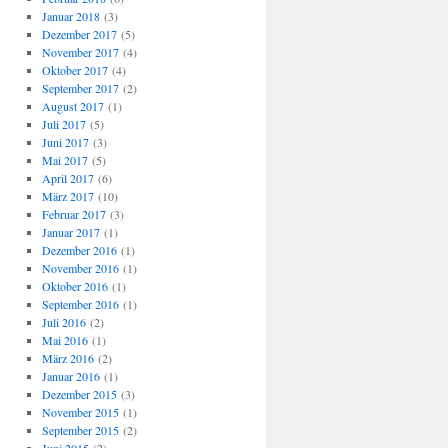
Januar 2018
(3)
Dezember 2017
(5)
November 2017
(4)
Oktober 2017
(4)
September 2017
(2)
August 2017
(1)
Juli 2017
(5)
Juni 2017
(3)
Mai 2017
(5)
April 2017
(6)
März 2017
(10)
Februar 2017
(3)
Januar 2017
(1)
Dezember 2016
(1)
November 2016
(1)
Oktober 2016
(1)
September 2016
(1)
Juli 2016
(2)
Mai 2016
(1)
März 2016
(2)
Januar 2016
(1)
Dezember 2015
(3)
November 2015
(1)
September 2015
(2)