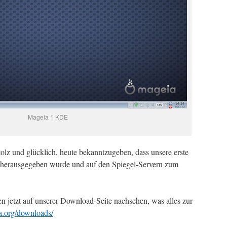
Mageia 1 KDE
olz und glücklich, heute bekanntzugeben, dass unsere erste
 herausgegeben wurde und auf den Spiegel-Servern zum
n jetzt auf unserer Download-Seite nachsehen, was alles zur
a.org/downloads/