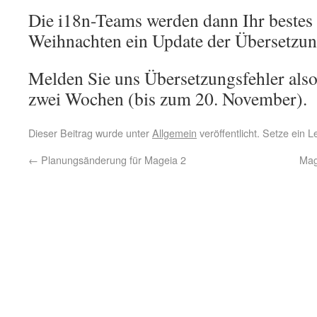
Die i18n-Teams werden dann Ihr bestes
Weihnachten ein Update der Übersetzun
Melden Sie uns Übersetzungsfehler also 
zwei Wochen (bis zum 20. November).
Dieser Beitrag wurde unter
Allgemein
veröffentlicht. Setze ein 
←
Planungsänderung für Mageia 2
Mag