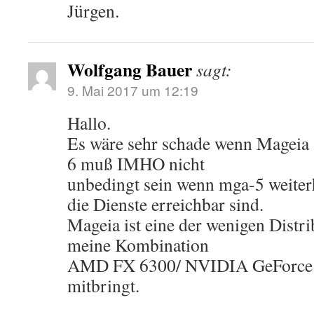
Jürgen.
Wolfgang Bauer
sagt:
9. Mai 2017 um 12:19
Hallo.
Es wäre sehr schade wenn Mageia 
6 muß IMHO nicht
unbedingt sein wenn mga-5 weiter
die Dienste erreichbar sind.
Mageia ist eine der wenigen Distri
meine Kombination
AMD FX 6300/ NVIDIA GeForce G
mitbringt.