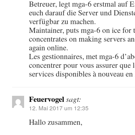
Betreuer, legt mga-6 erstmal auf E
euch darauf die Server und Dienst
verfügbar zu machen.
Maintainer, puts mga-6 on ice for t
concentrates on making servers and
again online.
Les gestionnaires, met mga-6 d’abo
concentrer pour vous assurer que le
services disponibles à nouveau en 
Feuervogel
sagt:
12. Mai 2017 um 12:35
Hallo zusammen,