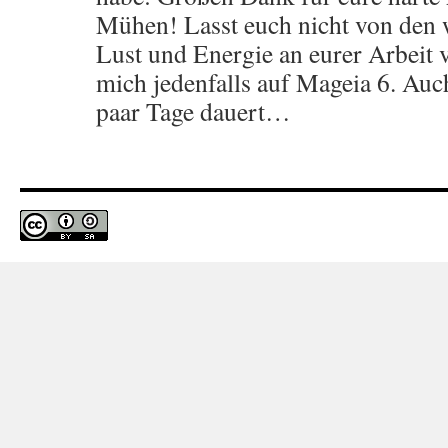
Mühen! Lasst euch nicht von den 
Lust und Energie an eurer Arbeit 
mich jedenfalls auf Mageia 6. Auc
paar Tage dauert…