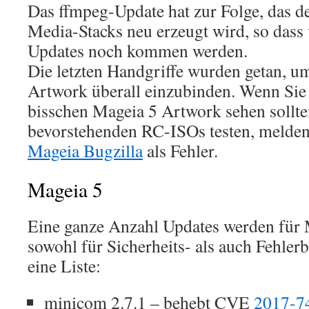
Das ffmpeg-Update hat zur Folge, das de
Media-Stacks neu erzeugt wird, so dass 
Updates noch kommen werden.
Die letzten Handgriffe wurden getan, u
Artwork überall einzubinden. Wenn Sie
bisschen Mageia 5 Artwork sehen sollte
bevorstehenden RC-ISOs testen, melden 
Mageia Bugzilla
als Fehler.
Mageia 5
Eine ganze Anzahl Updates werden für
sowohl für Sicherheits- als auch Fehlerb
eine Liste:
minicom 2.7.1 – behebt CVE
2017-7