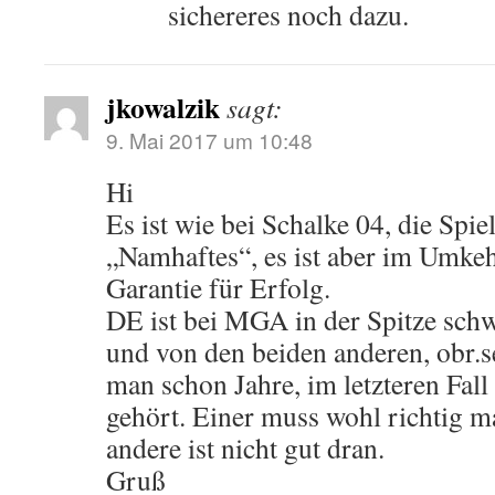
sichereres noch dazu.
jkowalzik
sagt:
9. Mai 2017 um 10:48
Hi
Es ist wie bei Schalke 04, die Sp
„Namhaftes“, es ist aber im Umkeh
Garantie für Erfolg.
DE ist bei MGA in der Spitze schw
und von den beiden anderen, obr.
man schon Jahre, im letzteren Fall
gehört. Einer muss wohl richtig m
andere ist nicht gut dran.
Gruß