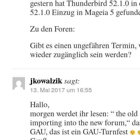
gestern hat Thunderbird 52.1.0 in 
52.1.0 Einzug in Mageia 5 gefund
Zu den Foren:
Gibt es einen ungefähren Termin, 
wieder zugänglich sein werden?
jkowalzik
sagt:
13. Mai 2017 um 16:55
Hallo,
morgen werdet ihr lesen: “ the old 
importing into the new forum,“ das
GAU, das ist ein GAU-Turnfest