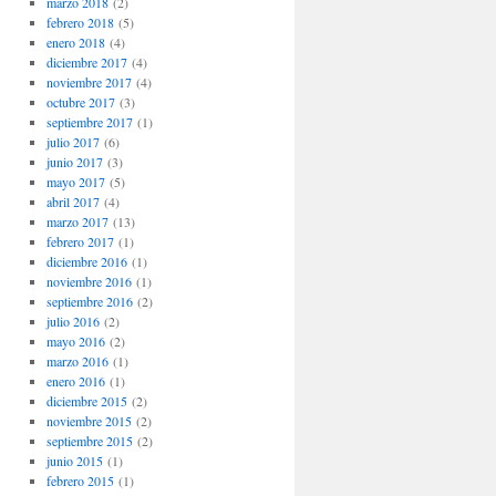
marzo 2018
(2)
febrero 2018
(5)
enero 2018
(4)
diciembre 2017
(4)
noviembre 2017
(4)
octubre 2017
(3)
septiembre 2017
(1)
julio 2017
(6)
junio 2017
(3)
mayo 2017
(5)
abril 2017
(4)
marzo 2017
(13)
febrero 2017
(1)
diciembre 2016
(1)
noviembre 2016
(1)
septiembre 2016
(2)
julio 2016
(2)
mayo 2016
(2)
marzo 2016
(1)
enero 2016
(1)
diciembre 2015
(2)
noviembre 2015
(2)
septiembre 2015
(2)
junio 2015
(1)
febrero 2015
(1)