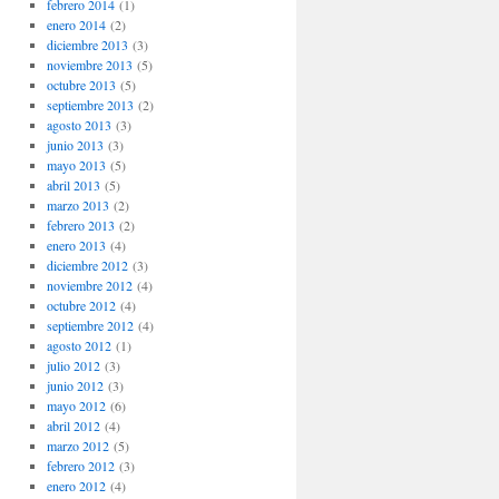
febrero 2014
(1)
enero 2014
(2)
diciembre 2013
(3)
noviembre 2013
(5)
octubre 2013
(5)
septiembre 2013
(2)
agosto 2013
(3)
junio 2013
(3)
mayo 2013
(5)
abril 2013
(5)
marzo 2013
(2)
febrero 2013
(2)
enero 2013
(4)
diciembre 2012
(3)
noviembre 2012
(4)
octubre 2012
(4)
septiembre 2012
(4)
agosto 2012
(1)
julio 2012
(3)
junio 2012
(3)
mayo 2012
(6)
abril 2012
(4)
marzo 2012
(5)
febrero 2012
(3)
enero 2012
(4)