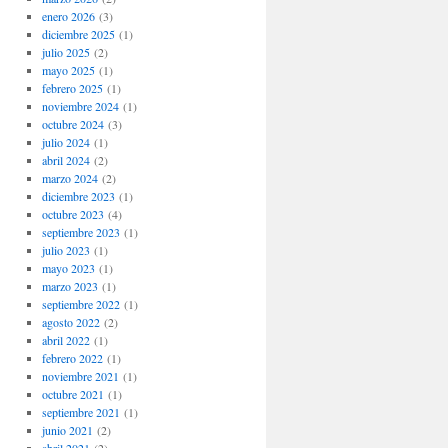
enero 2026
(3)
diciembre 2025
(1)
julio 2025
(2)
mayo 2025
(1)
febrero 2025
(1)
noviembre 2024
(1)
octubre 2024
(3)
julio 2024
(1)
abril 2024
(2)
marzo 2024
(2)
diciembre 2023
(1)
octubre 2023
(4)
septiembre 2023
(1)
julio 2023
(1)
mayo 2023
(1)
marzo 2023
(1)
septiembre 2022
(1)
agosto 2022
(2)
abril 2022
(1)
febrero 2022
(1)
noviembre 2021
(1)
octubre 2021
(1)
septiembre 2021
(1)
junio 2021
(2)