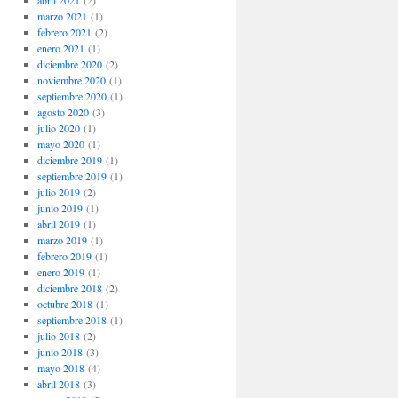
abril 2021
(2)
marzo 2021
(1)
febrero 2021
(2)
enero 2021
(1)
diciembre 2020
(2)
noviembre 2020
(1)
septiembre 2020
(1)
agosto 2020
(3)
julio 2020
(1)
mayo 2020
(1)
diciembre 2019
(1)
septiembre 2019
(1)
julio 2019
(2)
junio 2019
(1)
abril 2019
(1)
marzo 2019
(1)
febrero 2019
(1)
enero 2019
(1)
diciembre 2018
(2)
octubre 2018
(1)
septiembre 2018
(1)
julio 2018
(2)
junio 2018
(3)
mayo 2018
(4)
abril 2018
(3)