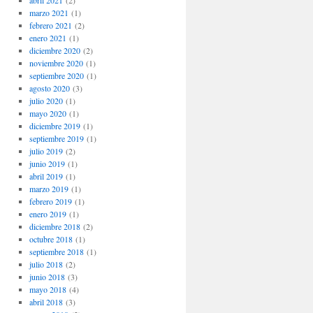
abril 2021
(2)
marzo 2021
(1)
febrero 2021
(2)
enero 2021
(1)
diciembre 2020
(2)
noviembre 2020
(1)
septiembre 2020
(1)
agosto 2020
(3)
julio 2020
(1)
mayo 2020
(1)
diciembre 2019
(1)
septiembre 2019
(1)
julio 2019
(2)
junio 2019
(1)
abril 2019
(1)
marzo 2019
(1)
febrero 2019
(1)
enero 2019
(1)
diciembre 2018
(2)
octubre 2018
(1)
septiembre 2018
(1)
julio 2018
(2)
junio 2018
(3)
mayo 2018
(4)
abril 2018
(3)