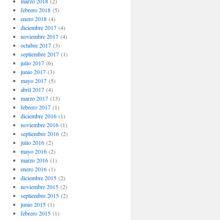
marzo 2018
(2)
febrero 2018
(5)
enero 2018
(4)
diciembre 2017
(4)
noviembre 2017
(4)
octubre 2017
(3)
septiembre 2017
(1)
julio 2017
(6)
junio 2017
(3)
mayo 2017
(5)
abril 2017
(4)
marzo 2017
(13)
febrero 2017
(1)
diciembre 2016
(1)
noviembre 2016
(1)
septiembre 2016
(2)
julio 2016
(2)
mayo 2016
(2)
marzo 2016
(1)
enero 2016
(1)
diciembre 2015
(2)
noviembre 2015
(2)
septiembre 2015
(2)
junio 2015
(1)
febrero 2015
(1)