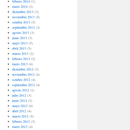
febrero 2014
(1)
enero 2014
(2)
diciembre 2013
(3)
noviembre 2013
(5)
octubre 2013
(5)
septiembre 2013
(2)
agosto 2013
(3)
junio 2013
(3)
mayo 2013
(5)
abril 2013
(5)
marzo 2013
(2)
febrero 2013
(2)
enero 2013
(4)
diciembre 2012
(3)
noviembre 2012
(4)
octubre 2012
(4)
septiembre 2012
(4)
agosto 2012
(1)
julio 2012
(3)
junio 2012
(3)
mayo 2012
(6)
abril 2012
(4)
marzo 2012
(5)
febrero 2012
(3)
enero 2012
(4)