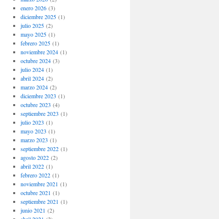
enero 2026
(3)
diciembre 2025
(1)
julio 2025
(2)
mayo 2025
(1)
febrero 2025
(1)
noviembre 2024
(1)
octubre 2024
(3)
julio 2024
(1)
abril 2024
(2)
marzo 2024
(2)
diciembre 2023
(1)
octubre 2023
(4)
septiembre 2023
(1)
julio 2023
(1)
mayo 2023
(1)
marzo 2023
(1)
septiembre 2022
(1)
agosto 2022
(2)
abril 2022
(1)
febrero 2022
(1)
noviembre 2021
(1)
octubre 2021
(1)
septiembre 2021
(1)
junio 2021
(2)