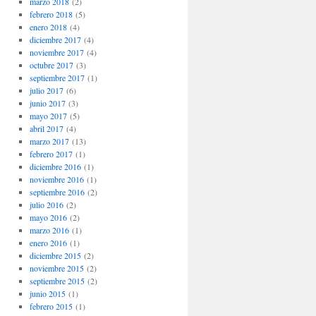
marzo 2018
(2)
febrero 2018
(5)
enero 2018
(4)
diciembre 2017
(4)
noviembre 2017
(4)
octubre 2017
(3)
septiembre 2017
(1)
julio 2017
(6)
junio 2017
(3)
mayo 2017
(5)
abril 2017
(4)
marzo 2017
(13)
febrero 2017
(1)
diciembre 2016
(1)
noviembre 2016
(1)
septiembre 2016
(2)
julio 2016
(2)
mayo 2016
(2)
marzo 2016
(1)
enero 2016
(1)
diciembre 2015
(2)
noviembre 2015
(2)
septiembre 2015
(2)
junio 2015
(1)
febrero 2015
(1)