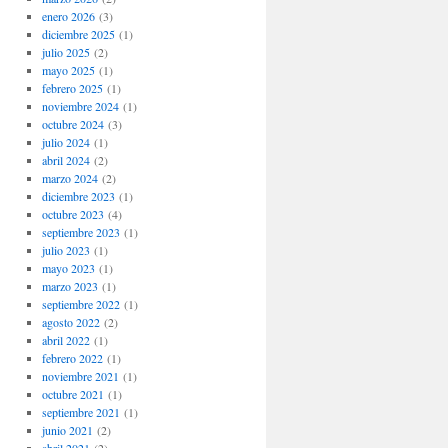
enero 2026
(3)
diciembre 2025
(1)
julio 2025
(2)
mayo 2025
(1)
febrero 2025
(1)
noviembre 2024
(1)
octubre 2024
(3)
julio 2024
(1)
abril 2024
(2)
marzo 2024
(2)
diciembre 2023
(1)
octubre 2023
(4)
septiembre 2023
(1)
julio 2023
(1)
mayo 2023
(1)
marzo 2023
(1)
septiembre 2022
(1)
agosto 2022
(2)
abril 2022
(1)
febrero 2022
(1)
noviembre 2021
(1)
octubre 2021
(1)
septiembre 2021
(1)
junio 2021
(2)