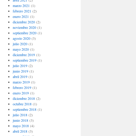
abril 2021
(2)
marzo 2021
(1)
febrero 2021
(2)
enero 2021
(1)
diciembre 2020
(2)
noviembre 2020
(1)
septiembre 2020
(1)
agosto 2020
(3)
julio 2020
(1)
mayo 2020
(1)
diciembre 2019
(1)
septiembre 2019
(1)
julio 2019
(2)
junio 2019
(1)
abril 2019
(1)
marzo 2019
(1)
febrero 2019
(1)
enero 2019
(1)
diciembre 2018
(2)
octubre 2018
(1)
septiembre 2018
(1)
julio 2018
(2)
junio 2018
(3)
mayo 2018
(4)
abril 2018
(3)