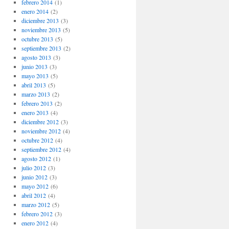
febrero 2014
(1)
enero 2014
(2)
diciembre 2013
(3)
noviembre 2013
(5)
octubre 2013
(5)
septiembre 2013
(2)
agosto 2013
(3)
junio 2013
(3)
mayo 2013
(5)
abril 2013
(5)
marzo 2013
(2)
febrero 2013
(2)
enero 2013
(4)
diciembre 2012
(3)
noviembre 2012
(4)
octubre 2012
(4)
septiembre 2012
(4)
agosto 2012
(1)
julio 2012
(3)
junio 2012
(3)
mayo 2012
(6)
abril 2012
(4)
marzo 2012
(5)
febrero 2012
(3)
enero 2012
(4)