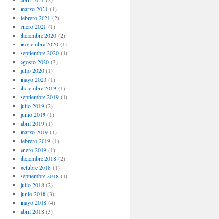
abril 2021
(2)
marzo 2021
(1)
febrero 2021
(2)
enero 2021
(1)
diciembre 2020
(2)
noviembre 2020
(1)
septiembre 2020
(1)
agosto 2020
(3)
julio 2020
(1)
mayo 2020
(1)
diciembre 2019
(1)
septiembre 2019
(1)
julio 2019
(2)
junio 2019
(1)
abril 2019
(1)
marzo 2019
(1)
febrero 2019
(1)
enero 2019
(1)
diciembre 2018
(2)
octubre 2018
(1)
septiembre 2018
(1)
julio 2018
(2)
junio 2018
(3)
mayo 2018
(4)
abril 2018
(3)