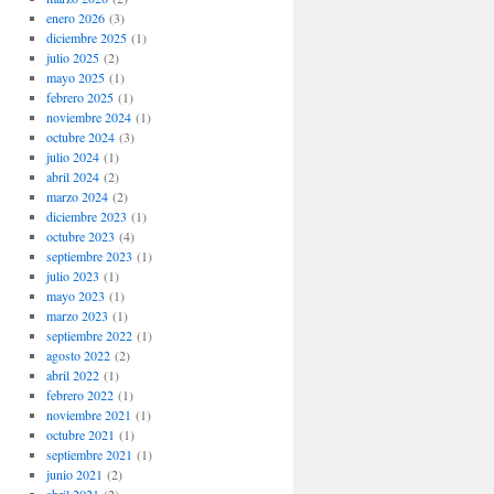
enero 2026
(3)
diciembre 2025
(1)
julio 2025
(2)
mayo 2025
(1)
febrero 2025
(1)
noviembre 2024
(1)
octubre 2024
(3)
julio 2024
(1)
abril 2024
(2)
marzo 2024
(2)
diciembre 2023
(1)
octubre 2023
(4)
septiembre 2023
(1)
julio 2023
(1)
mayo 2023
(1)
marzo 2023
(1)
septiembre 2022
(1)
agosto 2022
(2)
abril 2022
(1)
febrero 2022
(1)
noviembre 2021
(1)
octubre 2021
(1)
septiembre 2021
(1)
junio 2021
(2)