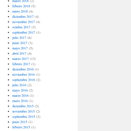
marzo 2018
(2)
febrero 2018
(5)
enero 2018
(4)
diciembre 2017
(4)
noviembre 2017
(4)
octubre 2017
(3)
septiembre 2017
(1)
julio 2017
(6)
junio 2017
(3)
mayo 2017
(5)
abril 2017
(4)
marzo 2017
(13)
febrero 2017
(1)
diciembre 2016
(1)
noviembre 2016
(1)
septiembre 2016
(2)
julio 2016
(2)
mayo 2016
(2)
marzo 2016
(1)
enero 2016
(1)
diciembre 2015
(2)
noviembre 2015
(2)
septiembre 2015
(2)
junio 2015
(1)
febrero 2015
(1)