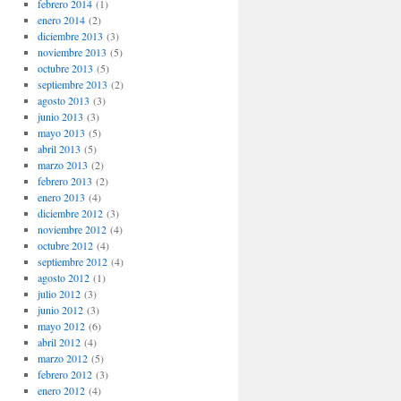
febrero 2014
(1)
enero 2014
(2)
diciembre 2013
(3)
noviembre 2013
(5)
octubre 2013
(5)
septiembre 2013
(2)
agosto 2013
(3)
junio 2013
(3)
mayo 2013
(5)
abril 2013
(5)
marzo 2013
(2)
febrero 2013
(2)
enero 2013
(4)
diciembre 2012
(3)
noviembre 2012
(4)
octubre 2012
(4)
septiembre 2012
(4)
agosto 2012
(1)
julio 2012
(3)
junio 2012
(3)
mayo 2012
(6)
abril 2012
(4)
marzo 2012
(5)
febrero 2012
(3)
enero 2012
(4)