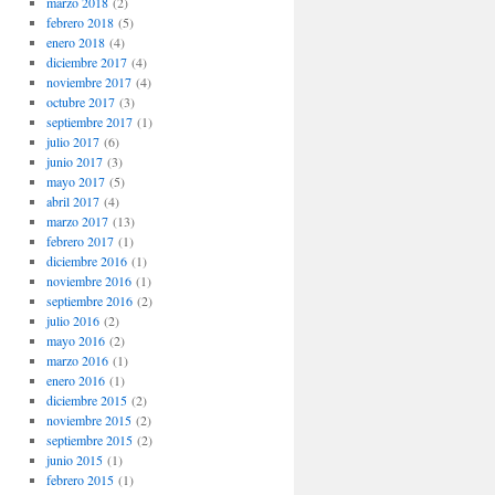
marzo 2018
(2)
febrero 2018
(5)
enero 2018
(4)
diciembre 2017
(4)
noviembre 2017
(4)
octubre 2017
(3)
septiembre 2017
(1)
julio 2017
(6)
junio 2017
(3)
mayo 2017
(5)
abril 2017
(4)
marzo 2017
(13)
febrero 2017
(1)
diciembre 2016
(1)
noviembre 2016
(1)
septiembre 2016
(2)
julio 2016
(2)
mayo 2016
(2)
marzo 2016
(1)
enero 2016
(1)
diciembre 2015
(2)
noviembre 2015
(2)
septiembre 2015
(2)
junio 2015
(1)
febrero 2015
(1)