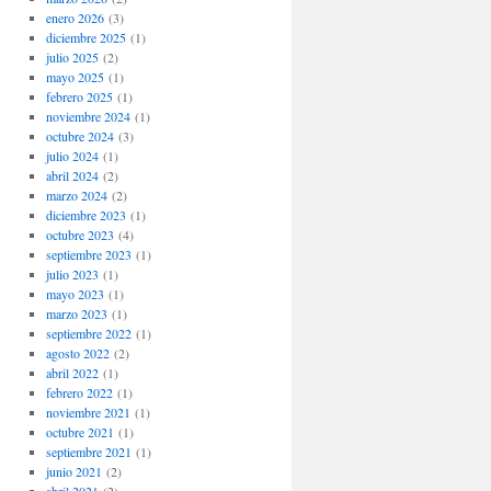
enero 2026
(3)
diciembre 2025
(1)
julio 2025
(2)
mayo 2025
(1)
febrero 2025
(1)
noviembre 2024
(1)
octubre 2024
(3)
julio 2024
(1)
abril 2024
(2)
marzo 2024
(2)
diciembre 2023
(1)
octubre 2023
(4)
septiembre 2023
(1)
julio 2023
(1)
mayo 2023
(1)
marzo 2023
(1)
septiembre 2022
(1)
agosto 2022
(2)
abril 2022
(1)
febrero 2022
(1)
noviembre 2021
(1)
octubre 2021
(1)
septiembre 2021
(1)
junio 2021
(2)