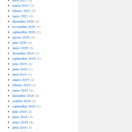
abril 2021
(2)
marzo 2021
(1)
febrero 2021
(2)
enero 2021
(1)
diciembre 2020
(2)
noviembre 2020
(1)
septiembre 2020
(1)
agosto 2020
(3)
julio 2020
(1)
mayo 2020
(1)
diciembre 2019
(1)
septiembre 2019
(1)
julio 2019
(2)
junio 2019
(1)
abril 2019
(1)
marzo 2019
(1)
febrero 2019
(1)
enero 2019
(1)
diciembre 2018
(2)
octubre 2018
(1)
septiembre 2018
(1)
julio 2018
(2)
junio 2018
(3)
mayo 2018
(4)
abril 2018
(3)