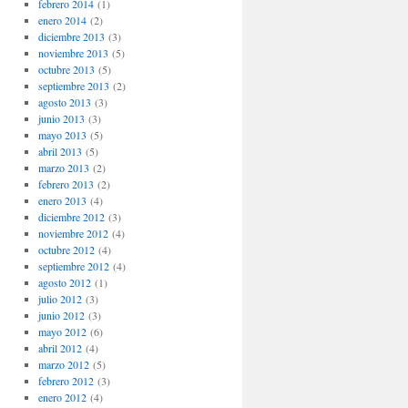
febrero 2014
(1)
enero 2014
(2)
diciembre 2013
(3)
noviembre 2013
(5)
octubre 2013
(5)
septiembre 2013
(2)
agosto 2013
(3)
junio 2013
(3)
mayo 2013
(5)
abril 2013
(5)
marzo 2013
(2)
febrero 2013
(2)
enero 2013
(4)
diciembre 2012
(3)
noviembre 2012
(4)
octubre 2012
(4)
septiembre 2012
(4)
agosto 2012
(1)
julio 2012
(3)
junio 2012
(3)
mayo 2012
(6)
abril 2012
(4)
marzo 2012
(5)
febrero 2012
(3)
enero 2012
(4)