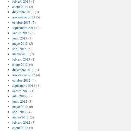
febrero 2014
(1)
enero 2014
(2)
diciembre 2013
(3)
noviembre 2013
(5)
octubre 2013
(5)
septiembre 2013
(2)
agosto 2013
(3)
junio 2013
(3)
mayo 2013
(5)
abril 2013
(5)
marzo 2013
(2)
febrero 2013
(2)
enero 2013
(4)
diciembre 2012
(3)
noviembre 2012
(4)
octubre 2012
(4)
septiembre 2012
(4)
agosto 2012
(1)
julio 2012
(3)
junio 2012
(3)
mayo 2012
(6)
abril 2012
(4)
marzo 2012
(5)
febrero 2012
(3)
enero 2012
(4)