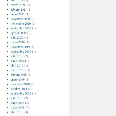
abril 2021
(2)
marzo 2021
(1)
febrero 2021
(2)
enero 2021
(1)
diciembre 2020
(2)
noviembre 2020
(1)
septiembre 2020
(1)
agosto 2020
(3)
julio 2020
(1)
mayo 2020
(1)
diciembre 2019
(1)
septiembre 2019
(1)
julio 2019
(2)
junio 2019
(1)
abril 2019
(1)
marzo 2019
(1)
febrero 2019
(1)
enero 2019
(1)
diciembre 2018
(2)
octubre 2018
(1)
septiembre 2018
(1)
julio 2018
(2)
junio 2018
(3)
mayo 2018
(4)
abril 2018
(3)