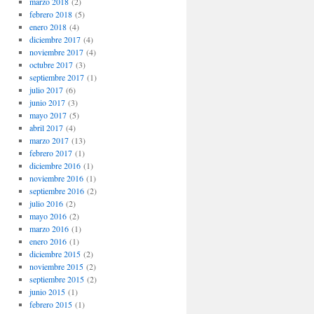
marzo 2018
(2)
febrero 2018
(5)
enero 2018
(4)
diciembre 2017
(4)
noviembre 2017
(4)
octubre 2017
(3)
septiembre 2017
(1)
julio 2017
(6)
junio 2017
(3)
mayo 2017
(5)
abril 2017
(4)
marzo 2017
(13)
febrero 2017
(1)
diciembre 2016
(1)
noviembre 2016
(1)
septiembre 2016
(2)
julio 2016
(2)
mayo 2016
(2)
marzo 2016
(1)
enero 2016
(1)
diciembre 2015
(2)
noviembre 2015
(2)
septiembre 2015
(2)
junio 2015
(1)
febrero 2015
(1)