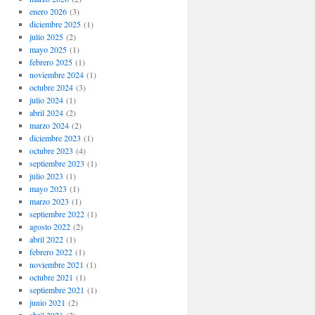
enero 2026
(3)
diciembre 2025
(1)
julio 2025
(2)
mayo 2025
(1)
febrero 2025
(1)
noviembre 2024
(1)
octubre 2024
(3)
julio 2024
(1)
abril 2024
(2)
marzo 2024
(2)
diciembre 2023
(1)
octubre 2023
(4)
septiembre 2023
(1)
julio 2023
(1)
mayo 2023
(1)
marzo 2023
(1)
septiembre 2022
(1)
agosto 2022
(2)
abril 2022
(1)
febrero 2022
(1)
noviembre 2021
(1)
octubre 2021
(1)
septiembre 2021
(1)
junio 2021
(2)