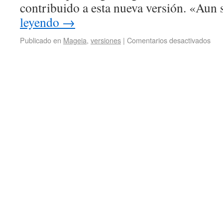
contribuido a esta nueva versión. «Aun
leyendo
→
Publicado en
Mageia
,
versiones
|
Comentarios desactivados