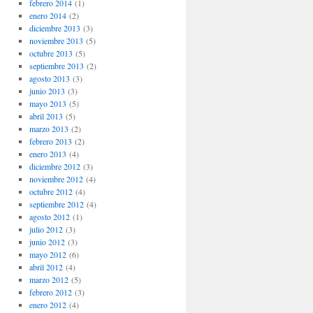
febrero 2014
(1)
enero 2014
(2)
diciembre 2013
(3)
noviembre 2013
(5)
octubre 2013
(5)
septiembre 2013
(2)
agosto 2013
(3)
junio 2013
(3)
mayo 2013
(5)
abril 2013
(5)
marzo 2013
(2)
febrero 2013
(2)
enero 2013
(4)
diciembre 2012
(3)
noviembre 2012
(4)
octubre 2012
(4)
septiembre 2012
(4)
agosto 2012
(1)
julio 2012
(3)
junio 2012
(3)
mayo 2012
(6)
abril 2012
(4)
marzo 2012
(5)
febrero 2012
(3)
enero 2012
(4)