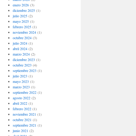
enero 2026
(3)
diciembre 2025
(1)
julio 2025
(2)
mayo 2025
(1)
febrero 2025
(1)
noviembre 2024
(1)
octubre 2024
(3)
julio 2024
(1)
abril 2024
(2)
marzo 2024
(2)
diciembre 2023
(1)
octubre 2023
(4)
septiembre 2023
(1)
julio 2023
(1)
mayo 2023
(1)
marzo 2023
(1)
septiembre 2022
(1)
agosto 2022
(2)
abril 2022
(1)
febrero 2022
(1)
noviembre 2021
(1)
octubre 2021
(1)
septiembre 2021
(1)
junio 2021
(2)