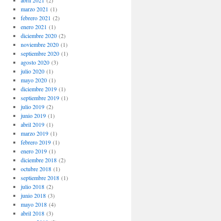
abril 2021
(2)
marzo 2021
(1)
febrero 2021
(2)
enero 2021
(1)
diciembre 2020
(2)
noviembre 2020
(1)
septiembre 2020
(1)
agosto 2020
(3)
julio 2020
(1)
mayo 2020
(1)
diciembre 2019
(1)
septiembre 2019
(1)
julio 2019
(2)
junio 2019
(1)
abril 2019
(1)
marzo 2019
(1)
febrero 2019
(1)
enero 2019
(1)
diciembre 2018
(2)
octubre 2018
(1)
septiembre 2018
(1)
julio 2018
(2)
junio 2018
(3)
mayo 2018
(4)
abril 2018
(3)