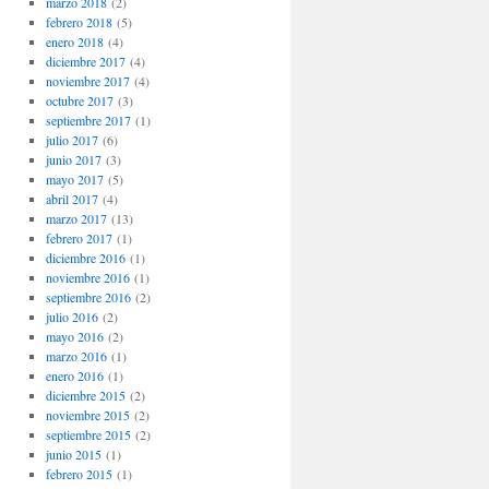
marzo 2018
(2)
febrero 2018
(5)
enero 2018
(4)
diciembre 2017
(4)
noviembre 2017
(4)
octubre 2017
(3)
septiembre 2017
(1)
julio 2017
(6)
junio 2017
(3)
mayo 2017
(5)
abril 2017
(4)
marzo 2017
(13)
febrero 2017
(1)
diciembre 2016
(1)
noviembre 2016
(1)
septiembre 2016
(2)
julio 2016
(2)
mayo 2016
(2)
marzo 2016
(1)
enero 2016
(1)
diciembre 2015
(2)
noviembre 2015
(2)
septiembre 2015
(2)
junio 2015
(1)
febrero 2015
(1)