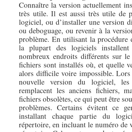
Connaître la version actuellement inst
très utile. Il est aussi très utile de
logiciel, ou d’installer une version d
ou deboguage, ou revenir à la versio
problème. En utilisant la procédure d
la plupart des logiciels installen
nombreux endroits différents sur le
fichiers sont installés où, et quelle v
alors difficile voire impossible. Lors
nouvelle version du logiciel, les 
remplacent les anciens fichiers, m
fichiers obsolètes, ce qui peut être s
problèmes. Certains évitent ce g
installant chaque partie du logi
répertoire, en incluant le numéro de