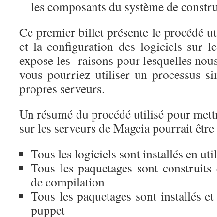
les composants du système de constru
Ce premier billet présente le procédé uti
et la configuration des logiciels sur 
expose les raisons pour lesquelles nous
vous pourriez utiliser un processus si
propres serveurs.
Un résumé du procédé utilisé pour mettre
sur les serveurs de Mageia pourrait être 
Tous les logiciels sont installés en uti
Tous les paquetages sont construits 
de compilation
Tous les paquetages sont installés et 
puppet