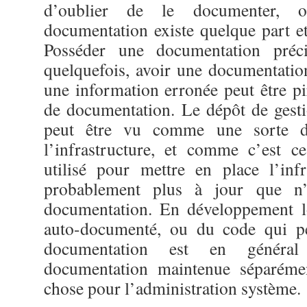
d’oublier de le documenter, o
documentation existe quelque part et
Posséder une documentation préci
quelquefois, avoir une documentation
une information erronée peut être pi
de documentation. Le dépôt de gesti
peut être vu comme une sorte d
l’infrastructure, et comme c’est c
utilisé pour mettre en place l’infra
probablement plus à jour que n’
documentation. En développement lo
auto-documenté, ou du code qui pe
documentation est en général
documentation maintenue séparéme
chose pour l’administration système.