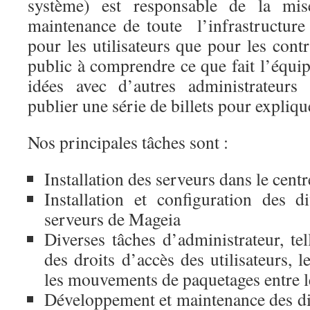
système) est responsable de la mi
maintenance de toute l’infrastructure
pour les utilisateurs que pour les contr
public à comprendre ce que fait l’équip
idées avec d’autres administrateurs
publier une série de billets pour explique
Nos principales tâches sont :
Installation des serveurs dans le cent
Installation et configuration des di
serveurs de Mageia
Diverses tâches d’administrateur, te
des droits d’accès des utilisateurs, l
les mouvements de paquetages entre le
Développement et maintenance des diff