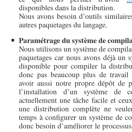
disponibles dans la distribution.
Nous avons besoin d’outils similaire
autres paquetages du langage.
Paramétrage du système de compila
Nous utilisons un système de compila
paquetages car nous avons déjà un 
disponible pour compiler la distrib
donc pas beaucoup plus de travail 
avoir aussi notre propre dépôt de 
l’installation d’un système de c
actuellement une tâche facile et ceu
une distribution complète ne veule
temps à configurer un système de c
donc besoin d’améliorer le processus