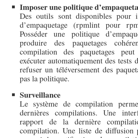
Imposer une politique d’empaquet
Des outils sont disponibles pour 
d’empaquetage (rpmlint pour rpm
Posséder une politique d’empaqu
produire des paquetages cohér
compilation des paquetages peut
exécuter automatiquement des tests d
refuser un téléversement des paquet
pas la politique.
Surveillance
Le système de compilation permet
dernières compilations. Une inte
rapport de la dernière compilat
compilation. Une liste de diffusion 