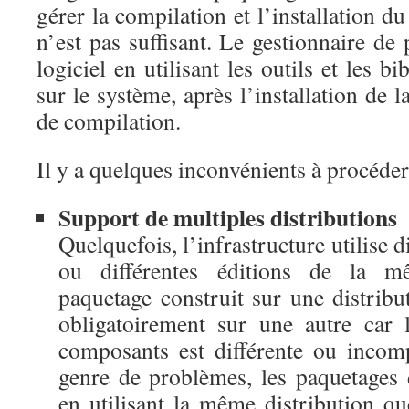
gérer la compilation et l’installation d
n’est pas suffisant. Le gestionnaire de 
logiciel en utilisant les outils et les b
sur le système, après l’installation de 
de compilation.
Il y a quelques inconvénients à procéder 
Support de multiples distributions
Quelquefois, l’infrastructure utilise d
ou différentes éditions de la m
paquetage construit sur une distribu
obligatoirement sur une autre car 
composants est différente ou incomp
genre de problèmes, les paquetages d
en utilisant la même distribution que