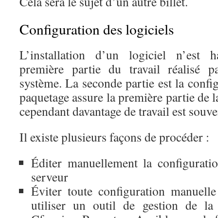
Cela sera le sujet d’un autre billet.
Configuration des logiciels
L’installation d’un logiciel n’est 
première partie du travail réalisé p
système. La seconde partie est la config
paquetage assure la première partie de la
cependant davantage de travail est souve
Il existe plusieurs façons de procéder :
Éditer manuellement la configurati
serveur
Éviter toute configuration manuell
utiliser un outil de gestion de l