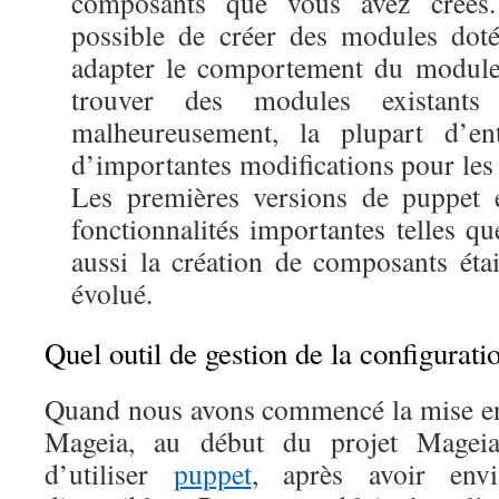
composants que vous avez créés.
possible de créer des modules dot
adapter le comportement du module
trouver des modules existants
malheureusement, la plupart d’ent
d’importantes modifications pour les 
Les premières versions de puppet 
fonctionnalités importantes telles qu
aussi la création de composants était
évolué.
Quel outil de gestion de la configuratio
Quand nous avons commencé la mise en
Mageia, au début du projet Mageia
d’utiliser
puppet
, après avoir envis