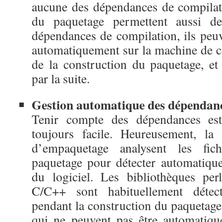
aucune des dépendances de compilati
du paquetage permettent aussi de 
dépendances de compilation, ils peuv
automatiquement sur la machine de 
de la construction du paquetage, et 
par la suite.
Gestion automatique des dépendan
Tenir compte des dépendances es
toujours facile. Heureusement, la
d’empaquetage analysent les fic
paquetage pour détecter automatiqu
du logiciel. Les bibliothèques per
C/C++ sont habituellement détec
pendant la construction du paquetage
qui ne peuvent pas être automatique