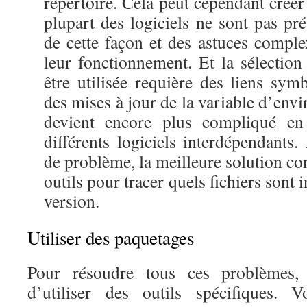
répertoire. Cela peut cependant créer
plupart des logiciels ne sont pas pré
de cette façon et des astuces comple
leur fonctionnement. Et la sélection
être utilisée requière des liens sy
des mises à jour de la variable d’en
devient encore plus compliqué en 
différents logiciels interdépendants.
de problème, la meilleure solution cons
outils pour tracer quels fichiers sont i
version.
Utiliser des paquetages
Pour résoudre tous ces problèmes,
d’utiliser des outils spécifiques. 