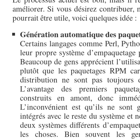
améliorer. Si vous désirez contribuer, 
pourrait être utile, voici quelques idée :
Génération automatique des paque
Certains langages comme Perl, Pyth
leur propre système d’empaquetage p
Beaucoup de gens apprécient l’utilis
plutôt que les paquetages RPM car
distribution ne sont pas toujours 
L’avantage des premiers paqueta
construits en amont, donc immédi
L’inconvénient est qu’ils ne sont 
intégrés avec le reste du système et né
deux systèmes différents d’empaque
les choses. Bien souvent les g