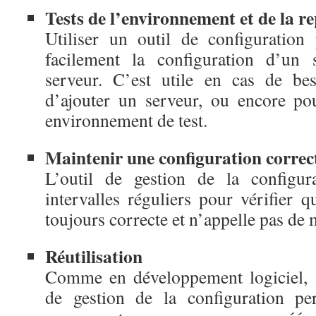
Tests de l’environnement et de la re
Utiliser un outil de configuration
facilement la configuration d’un 
serveur. C’est utile en cas de be
d’ajouter un serveur, ou encore po
environnement de test.
Maintenir une configuration correc
L’outil de gestion de la configur
intervalles réguliers pour vérifier q
toujours correcte et n’appelle pas de 
Réutilisation
Comme en développement logiciel, l’
de gestion de la configuration per