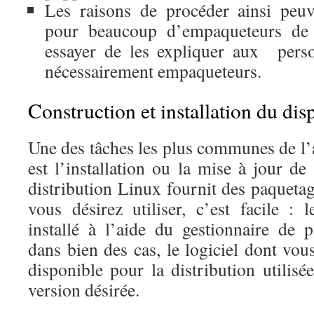
Les raisons de procéder ainsi peuv
pour beaucoup d’empaqueteurs de 
essayer de les expliquer aux pers
nécessairement empaqueteurs.
Construction et installation du disp
Une des tâches les plus communes de l’
est l’installation ou la mise à jour de
distribution Linux fournit des paquetag
vous désirez utiliser, c’est facile : 
installé à l’aide du gestionnaire de 
dans bien des cas, le logiciel dont vou
disponible pour la distribution utilisé
version désirée.