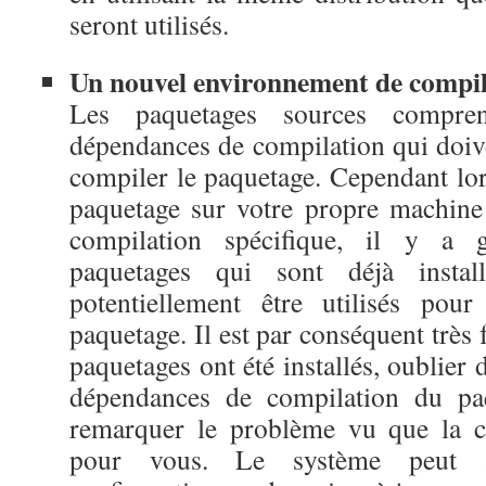
seront utilisés.
Un nouvel environnement de compil
Les paquetages sources compre
dépendances de compilation qui doive
compiler le paquetage. Cependant lor
paquetage sur votre propre machine
compilation spécifique, il y a g
paquetages qui sont déjà instal
potentiellement être utilisés pou
paquetage. Il est par conséquent très 
paquetages ont été installés, oublier 
dépendances de compilation du pa
remarquer le problème vu que la c
pour vous. Le système peut a