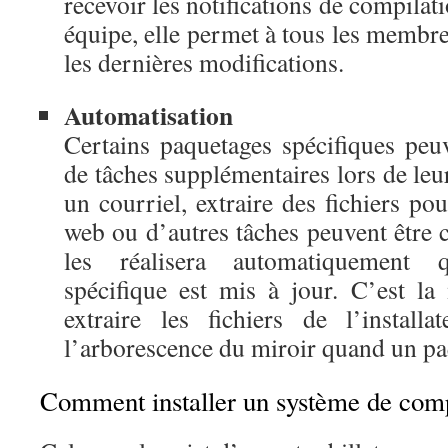
recevoir les notifications de compilati
équipe, elle permet à tous les membre
les dernières modifications.
Automatisation
Certains paquetages spécifiques peuv
de tâches supplémentaires lors de leu
un courriel, extraire des fichiers pou
web ou d’autres tâches peuvent être c
les réalisera automatiquement
spécifique est mis à jour. C’est la
extraire les fichiers de l’instal
l’arborescence du miroir quand un paq
Comment installer un système de comp