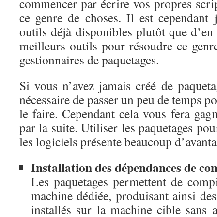
commencer par écrire vos propres scrip
ce genre de choses. Il est cependant j
outils déjà disponibles plutôt que d’e
meilleurs outils pour résoudre ce genr
gestionnaires de paquetages.
Si vous n’avez jamais créé de paquetag
nécessaire de passer un peu de temps 
le faire. Cependant cela vous fera ga
par la suite. Utiliser les paquetages pour
les logiciels présente beaucoup d’avanta
Installation des dépendances d
e co
Les paquetages permettent de compil
machine dédiée, produisant ainsi des
installés sur la machine cible sans a