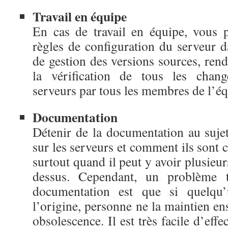
Travail en équipe
En cas de travail en équipe, vous 
règles de configuration du serveur
de gestion des versions sources, renda
la vérification de tous les chan
serveurs par tous les membres de l’éq
Documentation
Détenir de la documentation au sujet 
sur les serveurs et comment ils sont co
surtout quand il peut y avoir plusieur
dessus. Cependant, un problème t
documentation est que si quelqu’
l’origine, personne ne la maintien ens
obsolescence. Il est très facile d’eff