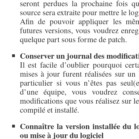
seront perdues la prochaine fois q
source sera extraite pour mettre le logi
Afin de pouvoir appliquer les mêm
futures versions, vous voudrez enreg
quelque part sous forme de patch.
Conserver un journal des modificat
Il est facile d’oublier pourquoi cer
mises à jour furent réalisées sur un l
particulier si vous n’êtes pas seul(e
d’une équipe, vous voudrez cons
modifications que vous réalisez sur le
compilé et installé.
Connaître la version installée du lo
ou mise à jour du logiciel