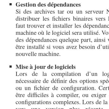
Gestion des dépendances
Si des archives tar ou un serveur 
distribuer les fichiers binaires vers 
faut trouver et installer les dépendan
machine où le logiciel sera utilisé. Vo
des dépendances quelque part, ainsi 
être installé si vous avez besoin d’uti
nouvelle machine.
Mise à jour d
e
logiciel
s
Lors de la compilation d’un logi
nécessaire de définir des options spé
ou un fichier de configuration. Cert
être difficiles à compiler, ou exige
configurations complexes. Lors de la 
vers une version plus récente, 