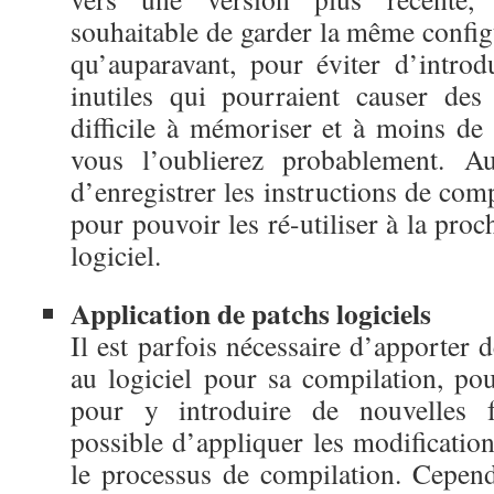
souhaitable de garder la même config
qu’auparavant, pour éviter d’introd
inutiles qui pourraient causer des
difficile à mémoriser et à moins de l
vous l’oublierez probablement. Aus
d’enregistrer les instructions de comp
pour pouvoir les ré-utiliser à la proc
logiciel.
Application de patchs logiciels
Il est parfois nécessaire d’apporter d
au logiciel pour sa compilation, pou
pour y introduire de nouvelles fo
possible d’appliquer les modificati
le processus de compilation. Cepend