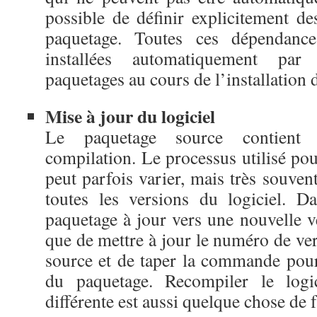
possible de définir explicitement d
paquetage. Toutes ces dépendance
installées automatiquement par
paquetages au cours de l’installation d
Mise
à
jour du logiciel
Le paquetage source contient 
compilation. Le processus utilisé pour
peut parfois varier, mais très souven
toutes les versions du logiciel. D
paquetage à jour vers une nouvelle v
que de mettre à jour le numéro de ve
source et de taper la commande pour
du paquetage. Recompiler le logi
différente est aussi quelque chose de fa