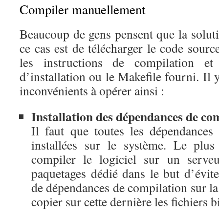
Compiler manuellement
Beaucoup de gens pensent que la soluti
ce cas est de télécharger le code source
les instructions de compilation et 
d’installation ou le Makefile fourni. Il
inconvénients à opérer ainsi :
Installation des dépendances d
e co
Il faut que toutes les dépendances
installées sur le système. Le plus
compiler le logiciel sur un serve
paquetages dédié dans le but d’éviter
de dépendances de compilation sur la
copier sur cette dernière les fichiers 