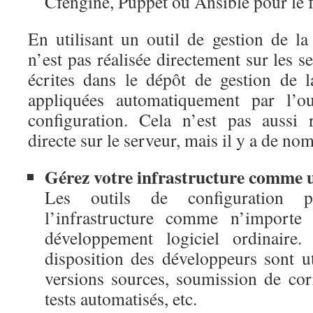
Cfengine, Puppet ou Ansible pour le fa
En utilisant un outil de gestion de la 
n’est pas réalisée directement sur les s
écrites dans le dépôt de gestion de l
appliquées automatiquement par l’ou
configuration. Cela n’est pas aussi 
directe sur le serveur, mais il y a de no
Gérez votre infrastructure comme un
Les outils de configuration p
l’infrastructure comme n’importe 
développement logiciel ordinaire.
disposition des développeurs sont ut
versions sources, soumission de corr
tests automatisés, etc.