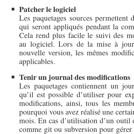
Patcher le logiciel
Les paquetages sources permettent d’
qui seront appliqués pendant la com
Cela rend plus facile le suivi des m
au logiciel. Lors de la mise à jou
nouvelle version, les mêmes modific
applicables.
Tenir un journal des modifications
Les paquetages contiennent un jour
qu’il est possible d’utiliser pour ex
modifications, ainsi, tous les memb
pourquoi vous avez réalisé une certain
mois. En cas d’utilisation d’un outil 
comme git ou subversion pour gérer 