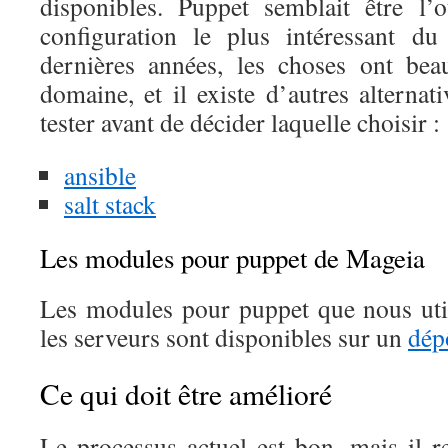
disponibles. Puppet semblait être l’
configuration le plus intéressant d
dernières années, les choses ont be
domaine, et il existe d’autres alterna
tester avant de décider laquelle choisir :
ansible
salt stack
Les modules pour puppet de Mageia
Les modules pour puppet que nous uti
les serveurs sont disponibles sur un
dép
Ce qui doit être amélioré
Le processus actuel est bon, mais il r