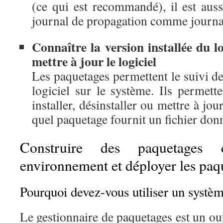
(ce qui est recommandé), il est aussi
journal de propagation comme journal
Connaître la version installée du lo
mettre à jour le logiciel
Les paquetages permettent le suivi de 
logiciel sur le système. Ils permett
installer, désinstaller ou mettre à jou
quel paquetage fournit un fichier don
Construire des paquetages
environnement et déployer les paq
Pourquoi devez-vous utiliser un systè
Le gestionnaire de paquetages est un out