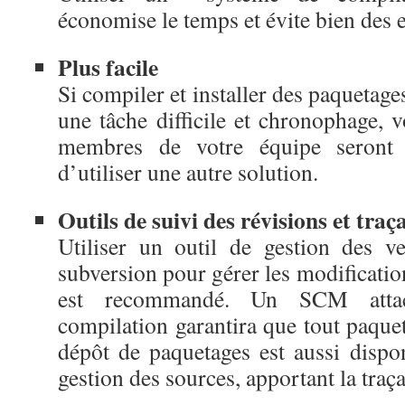
économise le temps et évite bien des e
Plus facile
Si compiler et installer des paquetage
une tâche difficile et chronophage,
membres de votre équipe seront t
d’utiliser une autre solution.
Outils de suivi des révisions et traça
Utiliser un outil de gestion des 
subversion pour gérer les modificati
est recommandé. Un SCM atta
compilation garantira que tout paque
dépôt de paquetages est aussi dispo
gestion des sources, apportant la traç