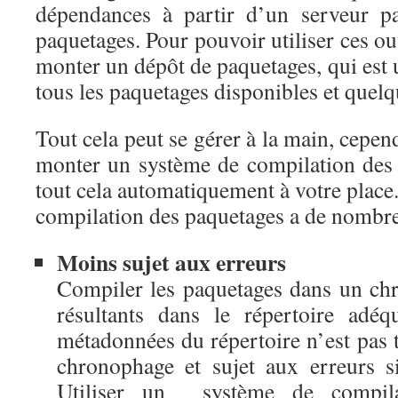
dépendances à partir d’un serveur p
paquetages. Pour pouvoir utiliser ces outi
monter un dépôt de paquetages, qui est 
tous les paquetages disponibles et quel
Tout cela peut se gérer à la main, cepend
monter un système de compilation des
tout cela automatiquement à votre place.
compilation des paquetages a de nombre
Moins sujet aux erreurs
Compiler les paquetages dans un chro
résultants dans le répertoire adé
métadonnées du répertoire n’est pas tr
chronophage et sujet aux erreurs si
Utiliser un système de compila