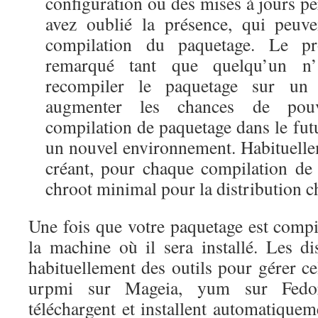
configuration ou des mises à jours p
avez oublié la présence, qui peuve
compilation du paquetage. Le p
remarqué tant que quelqu’un n
recompiler le paquetage sur un 
augmenter les chances de pouv
compilation de paquetage dans le futur
un nouvel environnement. Habituellem
créant, pour chaque compilation de
chroot minimal pour la distribution c
Une fois que votre paquetage est compilé
la machine où il sera installé. Les di
habituellement des outils pour gérer ce
urpmi sur Mageia, yum sur Fedora
téléchargent et installent automatiquem