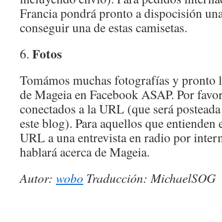
Francia pondrá pronto a dispocisión una
conseguir una de estas camisetas.
Fotos
6.
Tomámos muchas fotografías y pronto la
de Mageia en Facebook ASAP. Por favo
conectados a la URL (que será posteada
este blog). Para aquellos que entienden 
URL a una entrevista en radio por inte
hablará acerca de Mageia.
Autor:
wobo
Traducción: MichaelSOG