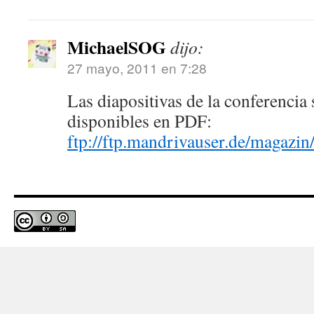
MichaelSOG
dijo:
27 mayo, 2011 en 7:28
Las diapositivas de la conferencia
disponibles en PDF:
ftp://ftp.mandrivauser.de/magazi