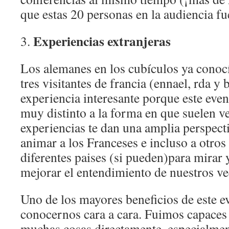
que estas 20 personas en la audiencia f
Experiencias extranjeras
3.
Los alemanes en los cubículos ya conocí
tres visitantes de francia (ennael, rda y
experiencia interesante porque este eve
muy distinto a la forma en que suelen v
experiencias te dan una amplia perspect
animar a los Franceses e incluso a otros 
diferentes paises (si pueden)para mirar
mejorar el entendimiento de nuestros v
Uno de los mayores beneficios de este ev
conocernos cara a cara. Fuimos capaces 
muchas cosas directamente, especialmen