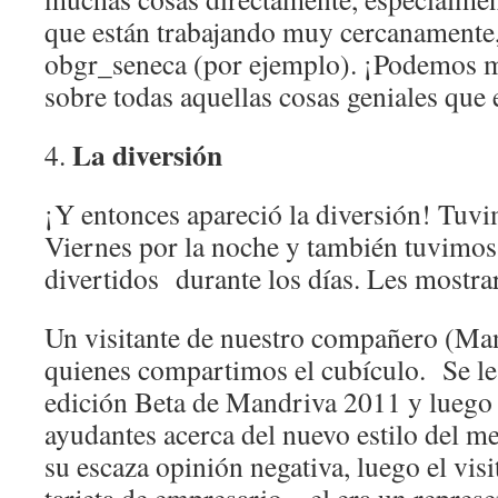
que están trabajando muy cercanamente
obgr_seneca (por ejemplo). ¡Podemos mi
sobre todas aquellas cosas geniales que
La diversión
4.
¡Y entonces apareció la diversión! Tuvi
Viernes por la noche y también tuvim
divertidos durante los días. Les mostra
Un visitante de nuestro compañero (Ma
quienes compartimos el cubículo. Se le 
edición Beta de Mandriva 2011 y luego 
ayudantes acerca del nuevo estilo del m
su escaza opinión negativa, luego el visi