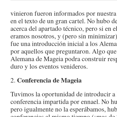
vinieron fueron informados por nuestra 
en el texto de un gran cartel. No hubo 
acerca del apartado técnico, pero si en e
eramos nosotros, y (pero sin minimizar
fue una introducción inicial a los Alema
por aquellos que preguntaron. Algo qu
Alemana de Mageia podra construir resp
duro y los eventos venideros.
Conferencia de Mageia
2.
Tuvimos la oportunidad de introducir a
conferencia impartida por ennael. No h
pero igualmente no la esperábamos, hu
conferencias al mismo tiempo (¡mas de 2