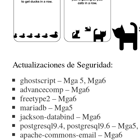
Actualizaciones de Seguridad:
ghostscript – Mga 5, Mga6
advancecomp – Mga6
freetype2 – Mga6
mariadb – Mga5
jackson-databind – Mga6
postgresql9.4, postgresql9.6 – Mga5
apache-commons-email – Mga6