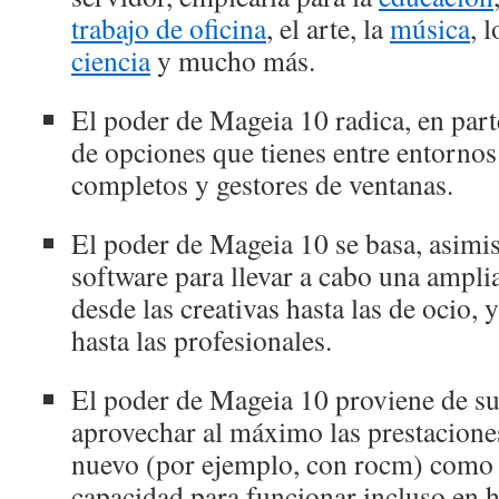
trabajo de oficina
, el arte, la
música
, 
ciencia
y mucho más.
El poder de Mageia 10 radica, en part
de opciones que tienes entre entornos
completos y gestores de ventanas.
El poder de Mageia 10 se basa, asimi
software para llevar a cabo una ampli
desde las creativas hasta las de ocio, 
hasta las profesionales.
El poder de Mageia 10 proviene de su
aprovechar al máximo las prestacione
nuevo (por ejemplo, con rocm) como d
capacidad para funcionar incluso en