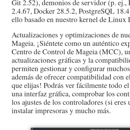
Git 2.52), demonios de servidor (p. ej.,
2.4.67, Docker 28.5.2, PostgreSQL 18.
ello basado en nuestro kernel de Linux
Actualizaciones y optimizaciones de nu
Mageia. ¡Siéntete como un auténtico ex
Centro de Control de Mageia (MCC), ur
actualizaciones gráficas y la compatibil
permiten gestionar y configurar muchos 
además de ofrecer compatibilidad con el
que elijas! Podrás ver fácilmente todo e
una interfaz gráfica, comprobar los cont
los ajustes de los controladores (si eres
instalar impresoras y mucho más.