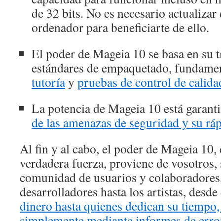
de 32 bits. No es necesario actualizar
ordenador para beneficiarte de ello.
El poder de Mageia 10 se basa en su t
estándares de empaquetado, fundame
tutoría
y
pruebas de control de calida
La potencia de Mageia 10 está garant
de las amenazas de seguridad y su rá
Al fin y al cabo, el poder de Mageia 10, 
verdadera fuerza, proviene de vosotros
comunidad de usuarios y colaboradores,
desarrolladores hasta los artistas, desd
dinero hasta quienes dedican su tiempo,
simplemente mediante informes de erro