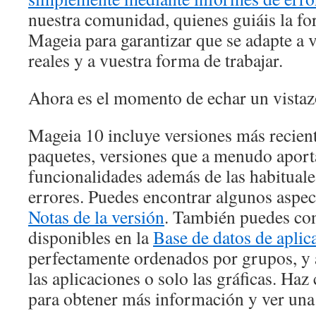
nuestra comunidad, quienes guiáis la fo
Mageia para garantizar que se adapte a 
reales y a vuestra forma de trabajar.
Ahora es el momento de echar un vistaz
Mageia 10 incluye versiones más recient
paquetes, versiones que a menudo apor
funcionalidades además de las habituale
errores. Puedes encontrar algunos aspec
Notas de la versión
. También puedes con
disponibles en la
Base de datos de apli
perfectamente ordenados por grupos, y a
las aplicaciones o solo las gráficas. Haz
para obtener más información y ver una 