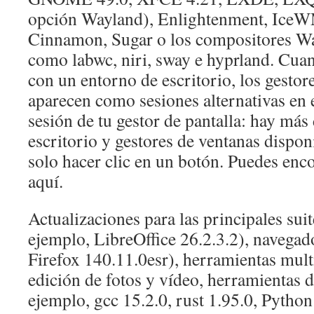
opción Wayland), Enlightenment, Ice
Cinnamon, Sugar o los compositores Wa
como labwc, niri, sway e hyprland. Cuan
con un entorno de escritorio, los gestor
aparecen como sesiones alternativas en 
sesión de tu gestor de pantalla: hay más
escritorio y gestores de ventanas dispon
solo hacer clic en un botón. Puedes en
aquí.
Actualizaciones para las principales suit
ejemplo, LibreOffice 26.2.3.2), navegad
Firefox 140.11.0esr), herramientas mult
edición de fotos y vídeo, herramientas d
ejemplo, gcc 15.2.0, rust 1.95.0, Python