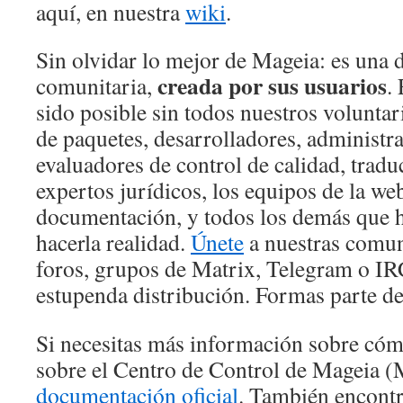
aquí, en nuestra
wiki
.
Sin olvidar lo mejor de Mageia: es una 
creada por sus usuarios
comunitaria,
.
sido posible sin todos nuestros voluntar
de paquetes, desarrolladores, administr
evaluadores de control de calidad, traduc
expertos jurídicos, los equipos de la web
documentación, y todos los demás que h
hacerla realidad.
Únete
a nuestras comun
foros, grupos de Matrix, Telegram o IR
estupenda distribución. Formas parte d
Si necesitas más información sobre cóm
sobre el Centro de Control de Mageia (
documentación oficial
. También encontr