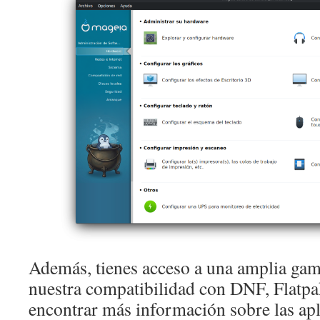
Además, tienes acceso a una amplia gam
nuestra compatibilidad con DNF, Flatp
encontrar más información sobre las apl