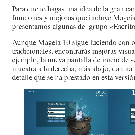
Para que te hagas una idea de la gran ca
funciones y mejoras que incluye Mageia 
presentamos algunas del grupo «Escrito
Aunque Mageia 10 sigue luciendo con or
tradicionales, encontrarás mejoras visual
ejemplo, la nueva pantalla de inicio de
muestra a la derecha, más abajo, da una 
detalle que se ha prestado en esta versió