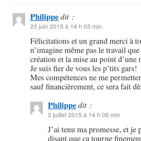
Philippe
dit :
23 juin 2015 à 14 h 03 min
Félicitations et un grand merci à to
n’imagine même pas le travail que 
création et la mise au point d’une 
Je suis fier de vous les p’tits gars!
Mes compétences ne me permettent 
sauf financièrement, ce sera fait dè
Philippe
dit :
3 juillet 2015 à 14 h 06 min
J’ai tenu ma promesse, et je
disant que ça tourne fineme