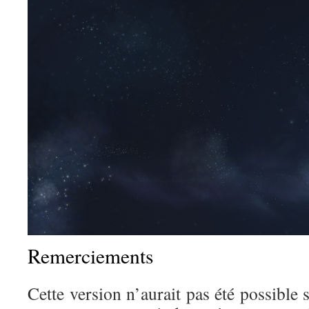
Remerciements
Cette version n’aurait pas été possible 