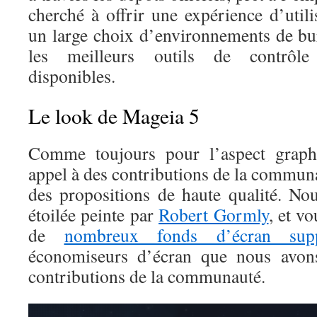
cherché à offrir une expérience d’utili
un large choix d’environnements de bur
les meilleurs outils de contrôle 
disponibles.
Le look de Mageia 5
Comme toujours pour l’aspect graphi
appel à des contributions de la commun
des propositions de haute qualité. Nou
étoilée peinte par
Robert Gormly
, et v
de
nombreux fonds d’écran suppl
économiseurs d’écran que nous avons
contributions de la communauté.