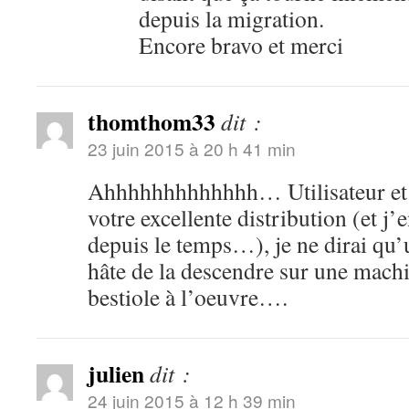
depuis la migration.
Encore bravo et merci
thomthom33
dit :
23 juin 2015 à 20 h 41 min
Ahhhhhhhhhhhhh… Utilisateur et 
votre excellente distribution (et j
depuis le temps…), je ne dirai qu’
hâte de la descendre sur une machi
bestiole à l’oeuvre….
julien
dit :
24 juin 2015 à 12 h 39 min