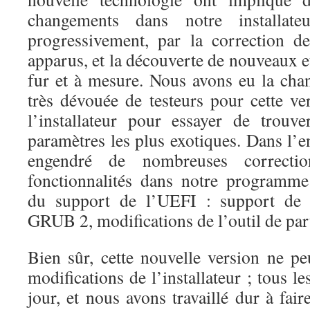
changements dans notre installate
progressivement, par la correction d
apparus, et la découverte de nouveaux 
fur et à mesure. Nous avons eu la cha
très dévouée de testeurs pour cette vers
l’installateur pour essayer de trouv
paramètres les plus exotiques. Dans l’e
engendré de nombreuses correcti
fonctionnalités dans notre programme 
du support de l’UEFI : support de 
GRUB 2, modifications de l’outil de p
Bien sûr, cette nouvelle version ne p
modifications de l’installateur ; tous l
jour, et nous avons travaillé dur à fair