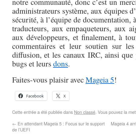
notre communauté, donc c’est un merc
administrateurs système, aux équipes d’
sécurité, à l’équipe de documentation, à
traducteurs, aux empaqueteurs, aux ai
aux développeurs, et finalement, à to
commentaires et leur soutien sur les
diffusion, et les canaux IRC, ainsi que
bugs et leurs
dons
.
Faites-vous plaisir avec
Mageia 5
!
Facebook
X
Cette entrée a été publiée dans
Non classé
. Vous pouvez la met
←
En attendant Mageia 5 : Focus sur le support
Mageia 4 arr
de l’UEFI