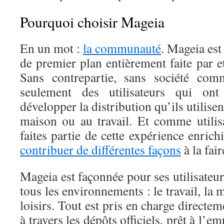
Pourquoi choisir Mageia
En un mot :
la communauté
. Mageia est
de premier plan entièrement faite par 
Sans contrepartie, sans société comm
seulement des utilisateurs qui on
développer la distribution qu’ils utilise
maison ou au travail. Et comme utili
faites partie de cette expérience enrich
contribuer de différentes façons
à la fair
Mageia est façonnée pour ses utilisateur
tous les environnements : le travail, la m
loisirs. Tout est pris en charge direct
à travers les dépôts officiels, prêt à l’e