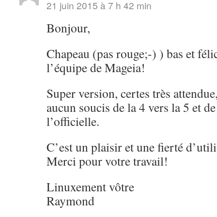
21 juin 2015 à 7 h 42 min
Bonjour,
Chapeau (pas rouge;-) ) bas et félic
l’équipe de Mageia!
Super version, certes très attendue
aucun soucis de la 4 vers la 5 et d
l’officielle.
C’est un plaisir et une fierté d’uti
Merci pour votre travail!
Linuxement vôtre
Raymond