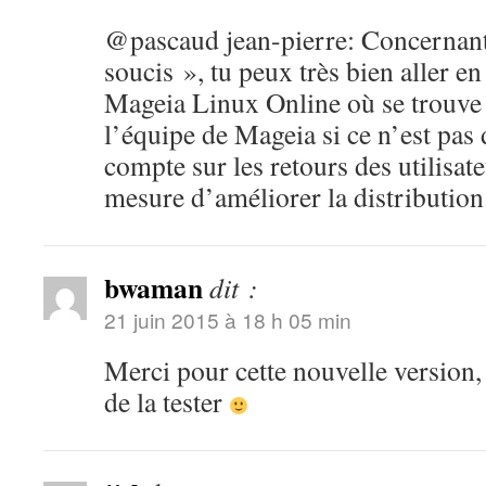
@pascaud jean-pierre: Concernant
soucis », tu peux très bien aller en
Mageia Linux Online où se trouv
l’équipe de Mageia si ce n’est pas 
compte sur les retours des utilisate
mesure d’améliorer la distribution
bwaman
dit :
21 juin 2015 à 18 h 05 min
Merci pour cette nouvelle version, e
de la tester