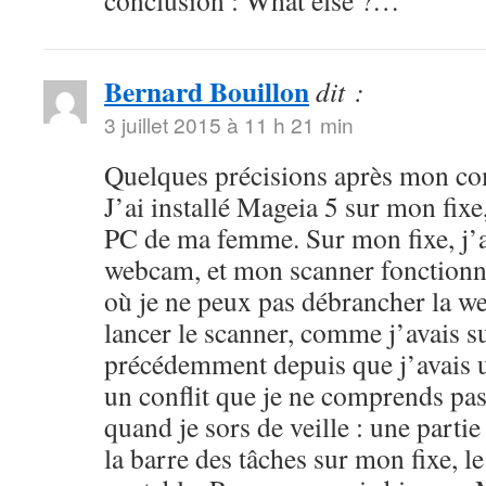
conclusion : What else ?…
Bernard Bouillon
dit :
3 juillet 2015 à 11 h 21 min
Quelques précisions après mon co
J’ai installé Mageia 5 sur mon fixe
PC de ma femme. Sur mon fixe, j’a
webcam, et mon scanner fonctionn
où je ne peux pas débrancher la we
lancer le scanner, comme j’avais s
précédemment depuis que j’avais u
un conflit que je ne comprends pas
quand je sors de veille : une partie
la barre des tâches sur mon fixe, 