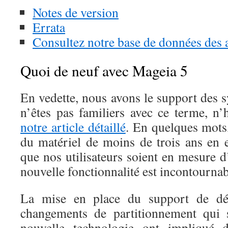
Notes de version
Errata
Consultez notre base de données des 
Quoi de neuf avec Mageia 5
En vedette, nous avons le support des 
n’êtes pas familiers avec ce terme, n’
notre article détaillé
. En quelques mots,
du matériel de moins de trois ans en e
que nos utilisateurs soient en mesure d’
nouvelle fonctionnalité est incontournab
La mise en place du support de dé
changements de partitionnement qui s
nouvelle technologie ont impliqué 