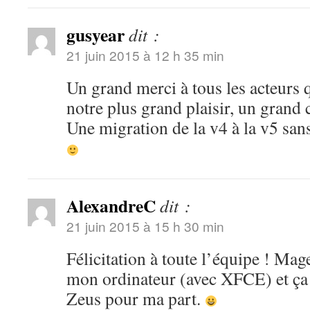
gusyear
dit :
21 juin 2015 à 12 h 35 min
Un grand merci à tous les acteurs 
notre plus grand plaisir, un grand 
Une migration de la v4 à la v5 sa
AlexandreC
dit :
21 juin 2015 à 15 h 30 min
Félicitation à toute l’équipe ! Mag
mon ordinateur (avec XFCE) et ça
Zeus pour ma part.