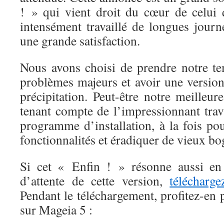
! » qui vient droit du cœur de celui q
intensément travaillé de longues journ
une grande satisfaction.
Nous avons choisi de prendre notre t
problèmes majeurs et avoir une version
précipitation. Peut-être notre meilleur
tenant compte de l’impressionnant travai
programme d’installation, à la fois po
fonctionnalités et éradiquer de vieux bo
Si cet « Enfin ! » résonne aussi en
d’attente de cette version,
télécharg
Pendant le téléchargement, profitez-en
sur Mageia 5 :