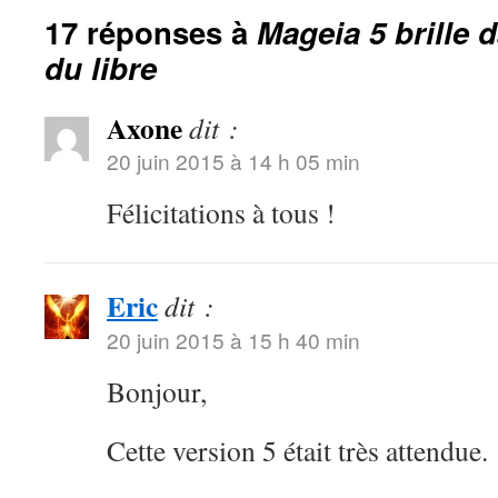
17 réponses à
Mageia 5 brille 
du libre
Axone
dit :
20 juin 2015 à 14 h 05 min
Félicitations à tous !
Eric
dit :
20 juin 2015 à 15 h 40 min
Bonjour,
Cette version 5 était très attendue.