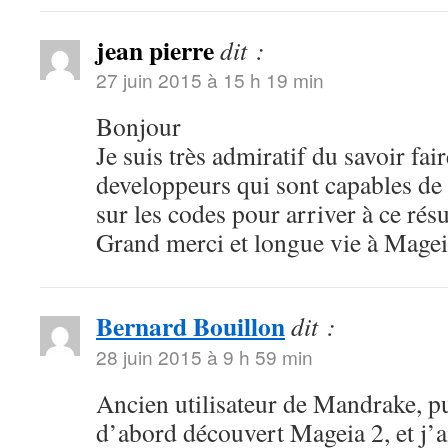
jean pierre
dit :
27 juin 2015 à 15 h 19 min
Bonjour
Je suis très admiratif du savoir fair
developpeurs qui sont capables de r
sur les codes pour arriver à ce résu
Grand merci et longue vie à Magei
Bernard Bouillon
dit :
28 juin 2015 à 9 h 59 min
Ancien utilisateur de Mandrake, pu
d’abord découvert Mageia 2, et j’a