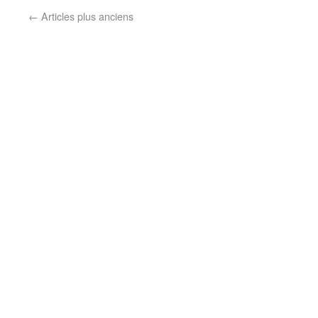
←
Articles plus anciens