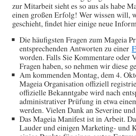
zur Mitarbeit sieht es so aus als habe Ma
einen großen Erfolg! Wer wissen will, w
geschieht, findet hier einige neue Infor
Die häufigsten Fragen zum Mageia Pr
entsprechenden Antworten zu einer
worden. Falls Sie Kommentare oder V
Fragen haben, so nehmen wir diese ge
Am kommenden Montag, dem 4. Oktob
Mageia Organisation offiziell registri
offizielle Bekanntgabe wird nach ent
administrativer Prüfung in etwa eine
werden. Vielen Dank an Severine und
Das Mageia Manifest ist in Arbeit. 
Lauder und einigen Marketing- und 