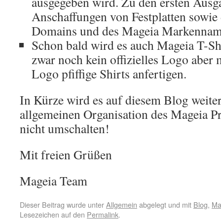
ausgegeben wird. Zu den ersten Ausg
Anschaffungen von Festplatten sowie 
Domains und des Mageia Markenna
Schon bald wird es auch Mageia T-Sh
zwar noch kein offizielles Logo aber
Logo pfiffige Shirts anfertigen.
In Kürze wird es auf diesem Blog weite
allgemeinen Organisation des Mageia Pro
nicht umschalten!
Mit freien Grüßen
Mageia Team
Dieser Beitrag wurde unter
Allgemein
abgelegt und mit
Blog
,
Ma
Lesezeichen auf den
Permalink
.