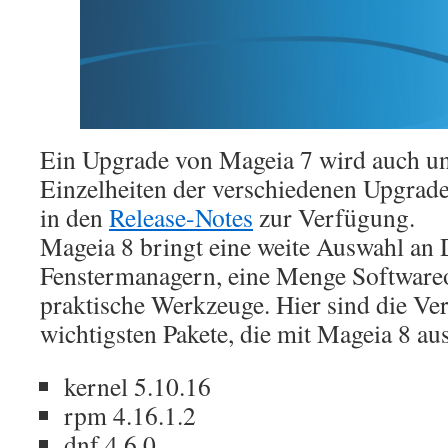
Ein Upgrade von Mageia 7 wird auch unt
Einzelheiten der verschiedenen Upgrad
in den
Release-Notes
zur Verfügung.
Mageia 8 bringt eine weite Auswahl an
Fenstermanagern, eine Menge Software
praktische Werkzeuge. Hier sind die Ver
wichtigsten Pakete, die mit Mageia 8 au
kernel 5.10.16
rpm 4.16.1.2
dnf 4.6.0