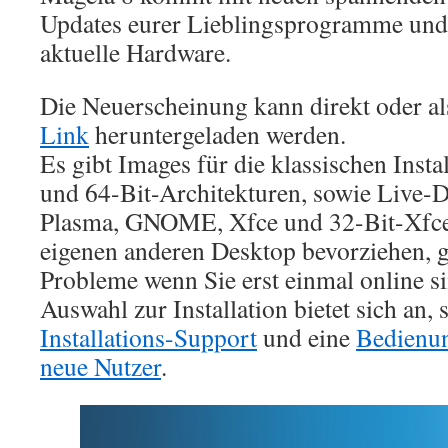
Updates eurer Lieblingsprogramme und 
aktuelle Hardware.
Die Neuerscheinung kann direkt oder a
Link
heruntergeladen werden.
Es gibt Images für die klassischen Insta
und 64-Bit-Architekturen, sowie Live-D
Plasma, GNOME, Xfce und 32-Bit-Xfce. 
eigenen anderen Desktop bevorziehen, gi
Probleme wenn Sie erst einmal online si
Auswahl zur Installation bietet sich an,
Installations-Support
und eine
Bedienun
neue Nutzer
.