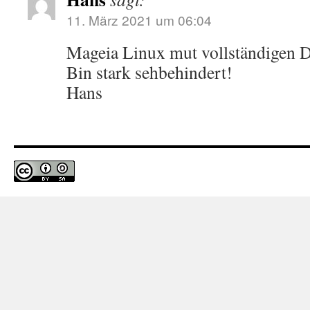
11. März 2021 um 06:04
Mageia Linux mut vollständigen
Bin stark sehbehindert!
Hans