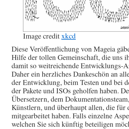
Image credit
xkcd
Diese Veröffentlichung von Mageia gäbe 
Hilfe der tollen Gemeinschaft, die uns i
damit so weitreichende Entwicklungs-A
Daher ein herzliches Dankeschön an alle
der Entwicklung, beim Testen und bei de
der Pakete und ISOs geholfen haben. De
Übersetzern, dem Dokumentationsteam
Künstlern, und überhaupt allen, die fü
mitgearbeitet haben. Falls einzelne Aspe
welchen Sie sich künftig beteiligen möch