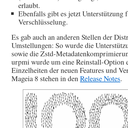
erlaubt.
Ebenfalls gibt es jetzt Unterstützun
Verschlüsselung.
Es gab auch an anderen Stellen der Dist
Umstellungen: So wurde die Unterstützu
sowie die Zstd-Metadatenkomprimieru
urpmi wurde um eine Reinstall-Option e
Einzelheiten der neuen Features und Ve
Mageia 8 stehen in den
Release Notes
.