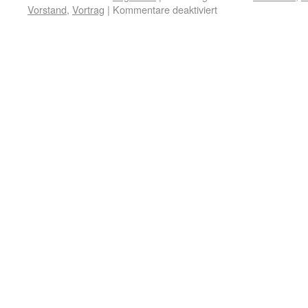
Vorstand
,
Vortrag
|
Kommentare deaktiviert