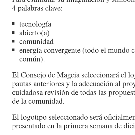
4 palabras clave:
tecnología
abierto(a)
comunidad
energía convergente (todo el mundo c
común).
El Consejo de Mageia seleccionará el lo
pautas anteriores y la adecuación al pro
cuidadosa revisión de todas las propues
de la comunidad.
El logotipo seleccionado será oficialme
presentado en la primera semana de dic