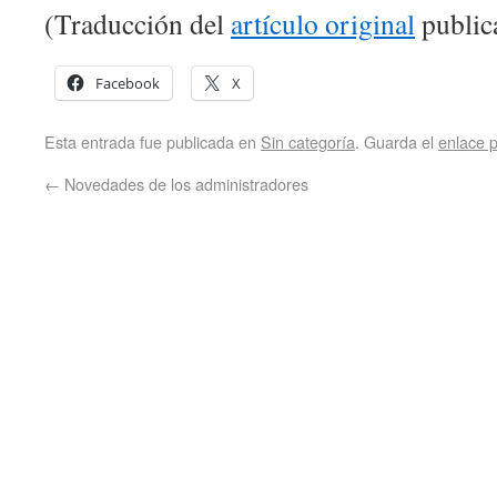
(Traducción del
artículo original
public
Facebook
X
Esta entrada fue publicada en
Sin categoría
. Guarda el
enlace 
←
Novedades de los administradores