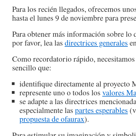
Para los recién llegados, ofrecemos unos
hasta el lunes 9 de noviembre para prese
Para obtener más información sobre lo
por favor, lea las
directrices generales
en
Como recordatorio rápido, necesitamos 
sencillo que:
identifique directamente al proyecto 
represente uno o todos los
valores Ma
se adapte a las directrices mencionada
especialmente las
partes esperables
(v
propuesta de ofaurax
).
Para estimular su imaginación y simboli