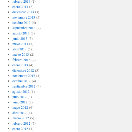
febrero 2014
(1)
enero 2014
(2)
diciembre 2013
(3)
noviembre 2013
(5)
octubre 2013
(5)
septiembre 2013
(2)
agosto 2013
(3)
junio 2013
(3)
mayo 2013
(5)
abril 2013
(5)
marzo 2013
(2)
febrero 2013
(2)
enero 2013
(4)
diciembre 2012
(3)
noviembre 2012
(4)
octubre 2012
(4)
septiembre 2012
(4)
agosto 2012
(1)
julio 2012
(3)
junio 2012
(3)
mayo 2012
(6)
abril 2012
(4)
marzo 2012
(5)
febrero 2012
(3)
enero 2012
(4)