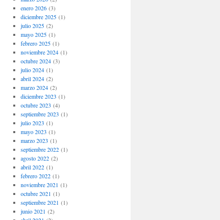
enero 2026
(3)
diciembre 2025
(1)
julio 2025
(2)
mayo 2025
(1)
febrero 2025
(1)
noviembre 2024
(1)
octubre 2024
(3)
julio 2024
(1)
abril 2024
(2)
marzo 2024
(2)
diciembre 2023
(1)
octubre 2023
(4)
septiembre 2023
(1)
julio 2023
(1)
mayo 2023
(1)
marzo 2023
(1)
septiembre 2022
(1)
agosto 2022
(2)
abril 2022
(1)
febrero 2022
(1)
noviembre 2021
(1)
octubre 2021
(1)
septiembre 2021
(1)
junio 2021
(2)