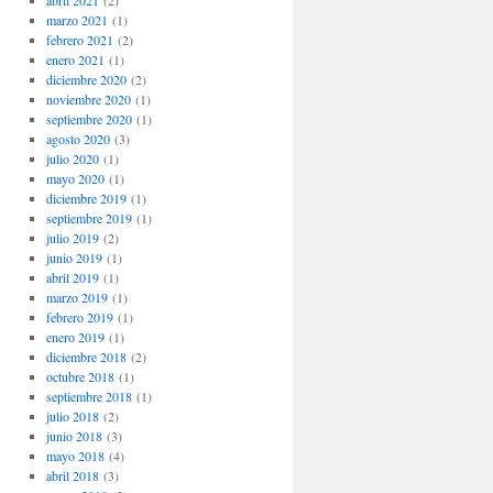
abril 2021
(2)
marzo 2021
(1)
febrero 2021
(2)
enero 2021
(1)
diciembre 2020
(2)
noviembre 2020
(1)
septiembre 2020
(1)
agosto 2020
(3)
julio 2020
(1)
mayo 2020
(1)
diciembre 2019
(1)
septiembre 2019
(1)
julio 2019
(2)
junio 2019
(1)
abril 2019
(1)
marzo 2019
(1)
febrero 2019
(1)
enero 2019
(1)
diciembre 2018
(2)
octubre 2018
(1)
septiembre 2018
(1)
julio 2018
(2)
junio 2018
(3)
mayo 2018
(4)
abril 2018
(3)