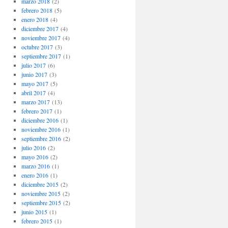
marzo 2018
(2)
febrero 2018
(5)
enero 2018
(4)
diciembre 2017
(4)
noviembre 2017
(4)
octubre 2017
(3)
septiembre 2017
(1)
julio 2017
(6)
junio 2017
(3)
mayo 2017
(5)
abril 2017
(4)
marzo 2017
(13)
febrero 2017
(1)
diciembre 2016
(1)
noviembre 2016
(1)
septiembre 2016
(2)
julio 2016
(2)
mayo 2016
(2)
marzo 2016
(1)
enero 2016
(1)
diciembre 2015
(2)
noviembre 2015
(2)
septiembre 2015
(2)
junio 2015
(1)
febrero 2015
(1)