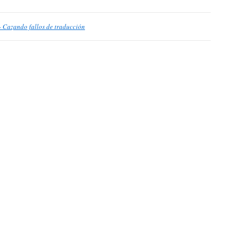
» Cazando fallos de traducción