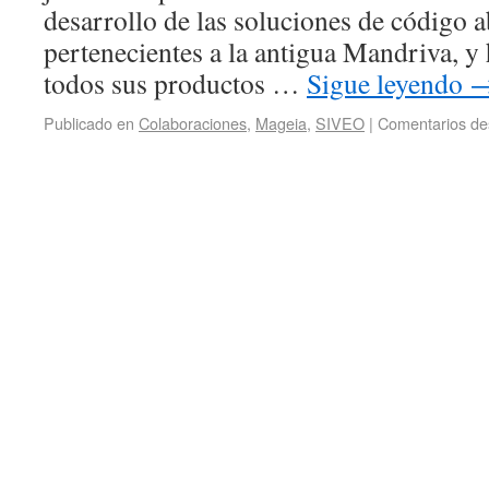
desarrollo de las soluciones de código a
pertenecientes a la antigua Mandriva, y
todos sus productos …
Sigue leyendo
Publicado en
Colaboraciones
,
Mageia
,
SIVEO
|
Comentarios de