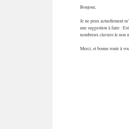
Bonjour,
Je ne peux actuellement m
une suggestion à faire : Est
nombreux claviers le non 
Merci, et bonne route à vo