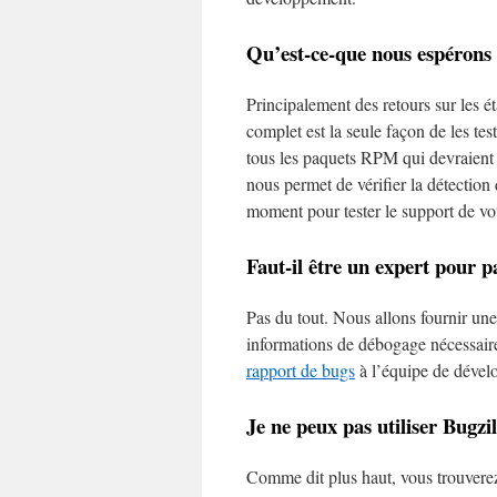
Qu’est-ce-que nous espérons 
Principalement des retours sur les ét
complet est la seule façon de les te
tous les paquets RPM qui devraient ê
nous permet de vérifier la détection
moment pour tester le support de vo
Faut-il être un expert pour p
Pas du tout. Nous allons fournir une
informations de débogage nécessaire
rapport de bugs
à l’équipe de déve
Je ne peux pas utiliser Bug
Comme dit plus haut, vous trouver