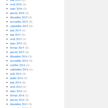
avril 2016
(1)
mars 2016
(3)
janvier 2016
(1)
décembre 2015
(2)
novembre 2015
(2)
septembre 2015
(2)
juin 2015
(1)
mai 2015
(1)
avril 2015
(1)
mars 2015
(2)
février 2015
(2)
janvier 2015
(2)
décembre 2014
(3)
novembre 2014
(3)
octobre 2014
(1)
septembre 2014
(1)
août 2014
(3)
juillet 2014
(3)
juin 2014
(2)
avril 2014
(1)
mars 2014
(1)
février 2014
(1)
janvier 2014
(3)
décembre 2013
(3)