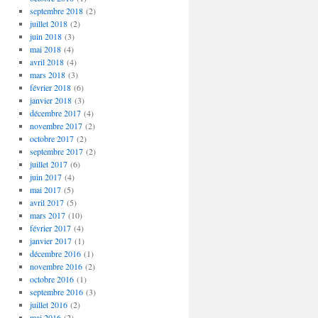
septembre 2018
(2)
juillet 2018
(2)
juin 2018
(3)
mai 2018
(4)
avril 2018
(4)
mars 2018
(3)
février 2018
(6)
janvier 2018
(3)
décembre 2017
(4)
novembre 2017
(2)
octobre 2017
(2)
septembre 2017
(2)
juillet 2017
(6)
juin 2017
(4)
mai 2017
(5)
avril 2017
(5)
mars 2017
(10)
février 2017
(4)
janvier 2017
(1)
décembre 2016
(1)
novembre 2016
(2)
octobre 2016
(1)
septembre 2016
(3)
juillet 2016
(2)
mai 2016
(2)