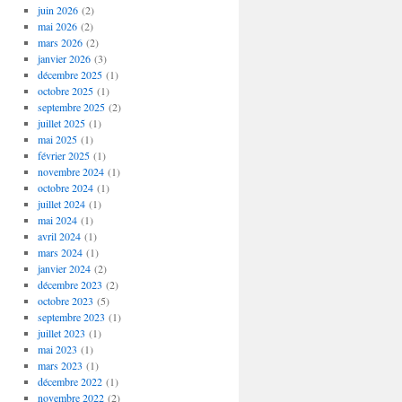
juin 2026
(2)
mai 2026
(2)
mars 2026
(2)
janvier 2026
(3)
décembre 2025
(1)
octobre 2025
(1)
septembre 2025
(2)
juillet 2025
(1)
mai 2025
(1)
février 2025
(1)
novembre 2024
(1)
octobre 2024
(1)
juillet 2024
(1)
mai 2024
(1)
avril 2024
(1)
mars 2024
(1)
janvier 2024
(2)
décembre 2023
(2)
octobre 2023
(5)
septembre 2023
(1)
juillet 2023
(1)
mai 2023
(1)
mars 2023
(1)
décembre 2022
(1)
novembre 2022
(2)