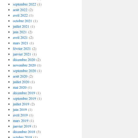
septembre 2022
(1)
août 2022
(2)
avril 2022
(1)
octobre 2021
(1)
juillet 2021
(1)
juin 2021
(2)
avril 2021
(2)
mars 2021
(1)
février 2021
(2)
janvier 2021
(1)
décembre 2020
(2)
novembre 2020
(1)
septembre 2020
(1)
août 2020
(2)
juillet 2020
(1)
mai 2020
(1)
décembre 2019
(1)
septembre 2019
(1)
juillet 2019
(2)
juin 2019
(1)
avril 2019
(1)
mars 2019
(1)
janvier 2019
(1)
décembre 2018
(3)
octobre 2018
(1)