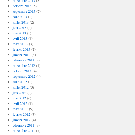
novembre 2013
(5)
octobre 2013
(5)
septembre 2013
(2)
août 2013
(1)
juillet 2013
(2)
juin 2013
(4)
mai 2013
(5)
avril 2013
(4)
mars 2013
(3)
février 2013
(2)
janvier 2013
(4)
décembre 2012
(3)
novembre 2012
(4)
octobre 2012
(4)
septembre 2012
(4)
août 2012
(1)
juillet 2012
(3)
juin 2012
(3)
mai 2012
(6)
avril 2012
(4)
mars 2012
(5)
février 2012
(3)
janvier 2012
(4)
décembre 2011
(3)
novembre 2011
(7)