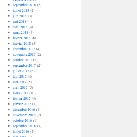
septembre 2018
(2)
juillet 2018
(2)
juin 2018
(3)
mai 2018
(4)
avril 2018
(4)
mars 2018
(3)
février 2018
(6)
janvier 2018
(3)
décembre 2017
(4)
novembre 2017
(2)
octobre 2017
(2)
septembre 2017
(2)
juillet 2017
(6)
juin 2017
(4)
mai 2017
(5)
avril 2017
(5)
mars 2017
(10)
février 2017
(4)
janvier 2017
(1)
décembre 2016
(1)
novembre 2016
(2)
octobre 2016
(1)
septembre 2016
(3)
juillet 2016
(2)
mai 2016
(2)