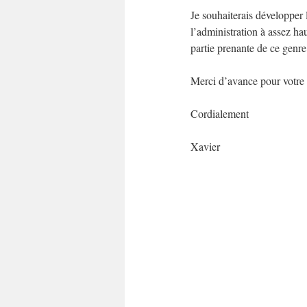
Je souhaiterais développer 
l’administration à assez hau
partie prenante de ce genre 
Merci d’avance pour votre
Cordialement
Xavier