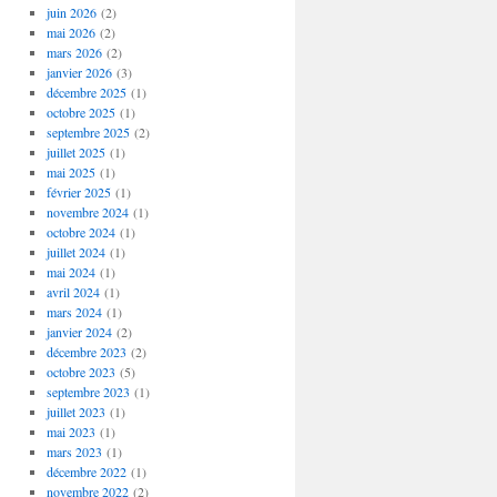
juin 2026
(2)
mai 2026
(2)
mars 2026
(2)
janvier 2026
(3)
décembre 2025
(1)
octobre 2025
(1)
septembre 2025
(2)
juillet 2025
(1)
mai 2025
(1)
février 2025
(1)
novembre 2024
(1)
octobre 2024
(1)
juillet 2024
(1)
mai 2024
(1)
avril 2024
(1)
mars 2024
(1)
janvier 2024
(2)
décembre 2023
(2)
octobre 2023
(5)
septembre 2023
(1)
juillet 2023
(1)
mai 2023
(1)
mars 2023
(1)
décembre 2022
(1)
novembre 2022
(2)