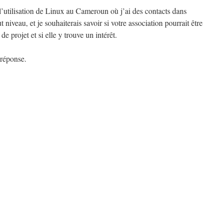
l’utilisation de Linux au Cameroun où j’ai des contacts dans
t niveau, et je souhaiterais savoir si votre association pourrait être
de projet et si elle y trouve un intérêt.
 réponse.