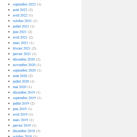
septembre 2022
(1)
août 2022
(2)
avril 2022
(1)
octobre 2021
(1)
juillet 2021
(1)
juin 2021
(2)
avril 2021
(2)
mars 2021
(1)
février 2021
(2)
janvier 2021
(1)
décembre 2020
(2)
novembre 2020
(1)
septembre 2020
(1)
août 2020
(2)
juillet 2020
(1)
mai 2020
(1)
décembre 2019
(1)
septembre 2019
(1)
juillet 2019
(2)
juin 2019
(1)
avril 2019
(1)
mars 2019
(1)
janvier 2019
(1)
décembre 2018
(3)
octobre 2018
(1)