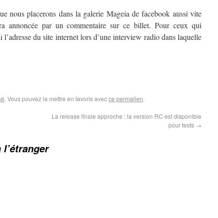
ue nous placerons dans la galerie Mageia de facebook aussi vite
ra annoncée par un commentaire sur ce billet. Pour ceux qui
l’adresse du site internet lors d’une interview radio dans laquelle
sé
. Vous pouvez la mettre en favoris avec
ce permalien
.
La release finale approche : la version RC est disponible
pour tests
→
 l’étranger