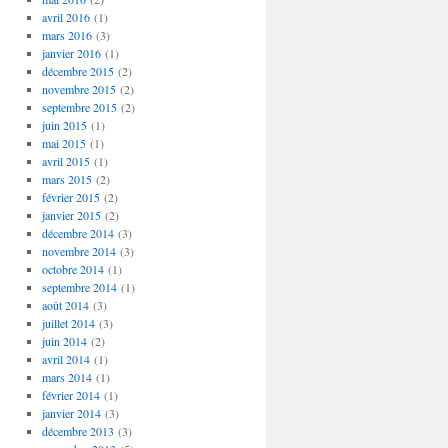
avril 2016
(1)
mars 2016
(3)
janvier 2016
(1)
décembre 2015
(2)
novembre 2015
(2)
septembre 2015
(2)
juin 2015
(1)
mai 2015
(1)
avril 2015
(1)
mars 2015
(2)
février 2015
(2)
janvier 2015
(2)
décembre 2014
(3)
novembre 2014
(3)
octobre 2014
(1)
septembre 2014
(1)
août 2014
(3)
juillet 2014
(3)
juin 2014
(2)
avril 2014
(1)
mars 2014
(1)
février 2014
(1)
janvier 2014
(3)
décembre 2013
(3)