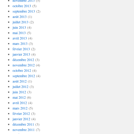
novembre 2013
(5)
octobre 2013
(5)
septembre 2013
(2)
août 2013
(1)
juillet 2013
(2)
juin 2013
(4)
mai 2013
(5)
avril 2013
(4)
mars 2013
(3)
février 2013
(2)
janvier 2013
(4)
décembre 2012
(3)
novembre 2012
(4)
octobre 2012
(4)
septembre 2012
(4)
août 2012
(1)
juillet 2012
(3)
juin 2012
(3)
mai 2012
(6)
avril 2012
(4)
mars 2012
(5)
février 2012
(3)
janvier 2012
(4)
décembre 2011
(3)
novembre 2011
(7)