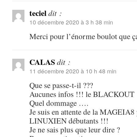
teciel
dit :
10 décembre 2020 à 3 h 38 min
Merci pour l’énorme boulot que ça
CALAS
dit :
11 décembre 2020 à 10 h 48 min
Que se passe-t-il ???
Aucunes infos !!! le BLACKOUT 
Quel dommage ….
Je suis en attente de la MAGEIA8
LINUXIEN débutants !!!
Je ne sais plus que leur dire ?