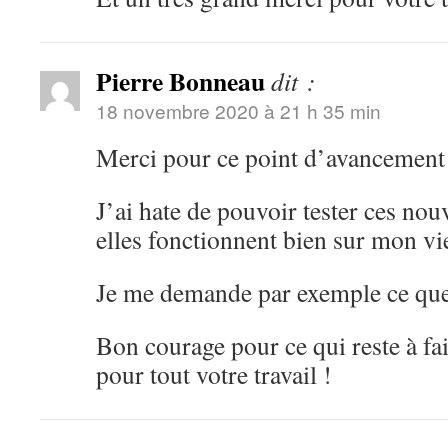
Pierre Bonneau
dit :
18 novembre 2020 à 21 h 35 min
Merci pour ce point d’avancement t
J’ai hate de pouvoir tester ces nouv
elles fonctionnent bien sur mon vi
Je me demande par exemple ce qu
Bon courage pour ce qui reste à fai
pour tout votre travail !