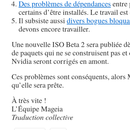
Des problèmes de dépendances
entre
certains d’être installés. Le travail est
Il subsiste aussi
divers bogues bloqua
devons encore travailler.
Une nouvelle ISO Beta 2 sera publiée dè
de paquets qui ne se construisent pas et 
Nvidia seront corrigés en amont.
Ces problèmes sont conséquents, alors M
qu’elle sera prête.
À très vite !
L’Équipe Mageia
Traduction collective