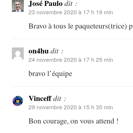
José Paulo
dit :
23 novembre 2020 à 17 h 19 min
Bravo à tous le paqueteurs(trice) p
on4hu
dit :
24 novembre 2020 à 17 h 25 min
bravo l’équipe
Vinceff
dit :
29 novembre 2020 à 15 h 30 min
Bon courage, on vous attend !