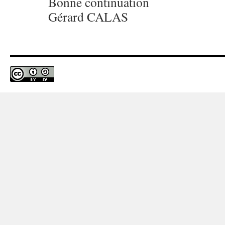
Bonne continuation
Gérard CALAS