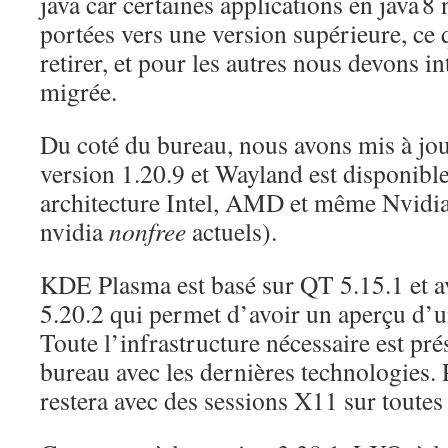
java car certaines applications en java 8 
portées vers une version supérieure, ce q
retirer, et pour les autres nous devons in
migrée.
Du coté du bureau, nous avons mis à jou
version 1.20.9 et Wayland est disponi
architecture Intel, AMD et même Nvidia 
nvidia
nonfree
actuels).
KDE Plasma est basé sur QT 5.15.1 et 
5.20.2 qui permet d’avoir un aperçu d’
Toute l’infrastructure nécessaire est pr
bureau avec les dernières technologies. 
restera avec des sessions X11 sur toutes 