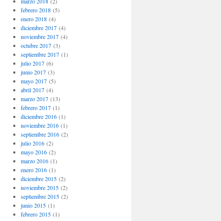
marzo 2018
(2)
febrero 2018
(5)
enero 2018
(4)
diciembre 2017
(4)
noviembre 2017
(4)
octubre 2017
(3)
septiembre 2017
(1)
julio 2017
(6)
junio 2017
(3)
mayo 2017
(5)
abril 2017
(4)
marzo 2017
(13)
febrero 2017
(1)
diciembre 2016
(1)
noviembre 2016
(1)
septiembre 2016
(2)
julio 2016
(2)
mayo 2016
(2)
marzo 2016
(1)
enero 2016
(1)
diciembre 2015
(2)
noviembre 2015
(2)
septiembre 2015
(2)
junio 2015
(1)
febrero 2015
(1)