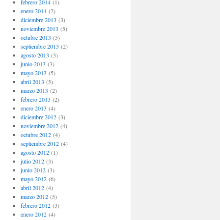
febrero 2014
(1)
enero 2014
(2)
diciembre 2013
(3)
noviembre 2013
(5)
octubre 2013
(5)
septiembre 2013
(2)
agosto 2013
(3)
junio 2013
(3)
mayo 2013
(5)
abril 2013
(5)
marzo 2013
(2)
febrero 2013
(2)
enero 2013
(4)
diciembre 2012
(3)
noviembre 2012
(4)
octubre 2012
(4)
septiembre 2012
(4)
agosto 2012
(1)
julio 2012
(3)
junio 2012
(3)
mayo 2012
(6)
abril 2012
(4)
marzo 2012
(5)
febrero 2012
(3)
enero 2012
(4)