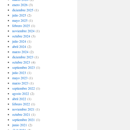
enero 2026
(3)
diciembre 2025
(1)
julio 2025
(2)
mayo 2025
(1)
febrero 2025
(1)
noviembre 2024
(1)
octubre 2024
(3)
julio 2024
(1)
abril 2024
(2)
marzo 2024
(2)
diciembre 2023
(1)
octubre 2023
(4)
septiembre 2023
(1)
julio 2023
(1)
mayo 2023
(1)
marzo 2023
(1)
septiembre 2022
(1)
agosto 2022
(2)
abril 2022
(1)
febrero 2022
(1)
noviembre 2021
(1)
octubre 2021
(1)
septiembre 2021
(1)
junio 2021
(2)