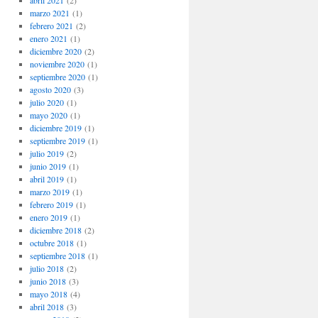
abril 2021
(2)
marzo 2021
(1)
febrero 2021
(2)
enero 2021
(1)
diciembre 2020
(2)
noviembre 2020
(1)
septiembre 2020
(1)
agosto 2020
(3)
julio 2020
(1)
mayo 2020
(1)
diciembre 2019
(1)
septiembre 2019
(1)
julio 2019
(2)
junio 2019
(1)
abril 2019
(1)
marzo 2019
(1)
febrero 2019
(1)
enero 2019
(1)
diciembre 2018
(2)
octubre 2018
(1)
septiembre 2018
(1)
julio 2018
(2)
junio 2018
(3)
mayo 2018
(4)
abril 2018
(3)