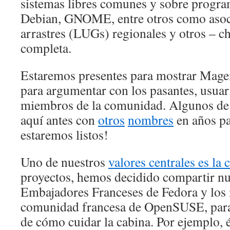
sistemas libres comunes y sobre progra
Debian, GNOME, entre otros como aso
arrastres (LUGs) regionales y otros – c
completa.
Estaremos presentes para mostrar Mageia
para argumentar con los pasantes, usuar
miembros de la comunidad. Algunos de 
aquí antes con
otros
nombres
en años pa
estaremos listos!
Uno de nuestros
valores centrales es la
proyectos, hemos decidido compartir nu
Embajadores Franceses de Fedora y los
comunidad francesa de OpenSUSE, para 
de cómo cuidar la cabina. Por ejemplo, 