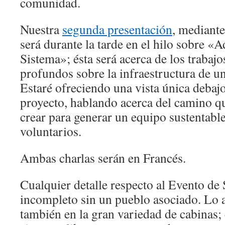
comunidad.
Nuestra
segunda presentación
, mediante
será durante la tarde en el hilo sobre «
Sistema»; ésta será acerca de los trabajo
profundos sobre la infraestructura de u
Estaré ofreciendo una vista única debajo
proyecto, hablando acerca del camino q
crear para generar un equipo sustentable
voluntarios.
Ambas charlas serán en Francés.
Cualquier detalle respecto al Evento de 
incompleto sin un pueblo asociado. Lo 
también en la gran variedad de cabinas; 