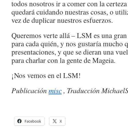
todos nosotros ir a comer con la certeza
quedará cuidando nuestras cosas, o utili
vez de duplicar nuestros esfuerzos.
Queremos verte allá – LSM es una gran
para cada quién, y nos gustaría mucho q
presentaciones, y que se dieran una vuel
para charlar con la gente de Mageia.
¡Nos vemos en el LSM!
Publicación
misc
, Traducción Michae
Facebook
X