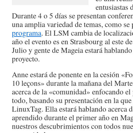
entusiastas d
Durante 4 o 5 días se presentan conferen
una amplia variedad de temas, como se 
programa
. El LSM cambia de localizaci
año el evento es en Strasbourg al este de
Julio y gente de Mageia estará hablando
proyecto.
Anne estará de ponente en la cesión «For
10 leçons» durante la mañana del Martes
acerca de la «comunidad» enfocando el
todo, basando su presentación en la que 
LinuxTag. Ella estará hablando acerca 
aprendido durante el primer año en Ma
nuestros descubrimientos con todos nue