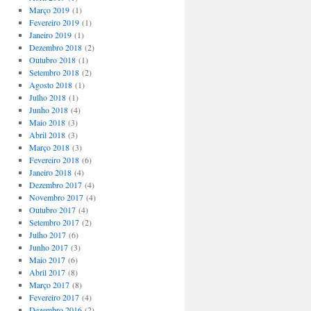
Março 2019
(1)
Fevereiro 2019
(1)
Janeiro 2019
(1)
Dezembro 2018
(2)
Outubro 2018
(1)
Setembro 2018
(2)
Agosto 2018
(1)
Julho 2018
(1)
Junho 2018
(4)
Maio 2018
(3)
Abril 2018
(3)
Março 2018
(3)
Fevereiro 2018
(6)
Janeiro 2018
(4)
Dezembro 2017
(4)
Novembro 2017
(4)
Outubro 2017
(4)
Setembro 2017
(2)
Julho 2017
(6)
Junho 2017
(3)
Maio 2017
(6)
Abril 2017
(8)
Março 2017
(8)
Fevereiro 2017
(4)
Dezembro 2016
(2)