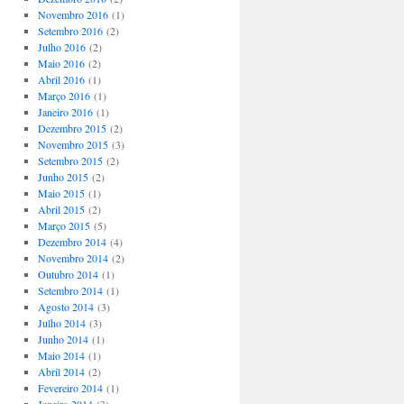
Novembro 2016
(1)
Setembro 2016
(2)
Julho 2016
(2)
Maio 2016
(2)
Abril 2016
(1)
Março 2016
(1)
Janeiro 2016
(1)
Dezembro 2015
(2)
Novembro 2015
(3)
Setembro 2015
(2)
Junho 2015
(2)
Maio 2015
(1)
Abril 2015
(2)
Março 2015
(5)
Dezembro 2014
(4)
Novembro 2014
(2)
Outubro 2014
(1)
Setembro 2014
(1)
Agosto 2014
(3)
Julho 2014
(3)
Junho 2014
(1)
Maio 2014
(1)
Abril 2014
(2)
Fevereiro 2014
(1)