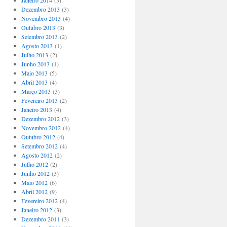
Janeiro 2014
(3)
Dezembro 2013
(3)
Novembro 2013
(4)
Outubro 2013
(3)
Setembro 2013
(2)
Agosto 2013
(1)
Julho 2013
(2)
Junho 2013
(1)
Maio 2013
(5)
Abril 2013
(4)
Março 2013
(3)
Fevereiro 2013
(2)
Janeiro 2013
(4)
Dezembro 2012
(3)
Novembro 2012
(4)
Outubro 2012
(4)
Setembro 2012
(4)
Agosto 2012
(2)
Julho 2012
(2)
Junho 2012
(3)
Maio 2012
(6)
Abril 2012
(9)
Fevereiro 2012
(4)
Janeiro 2012
(3)
Dezembro 2011
(3)