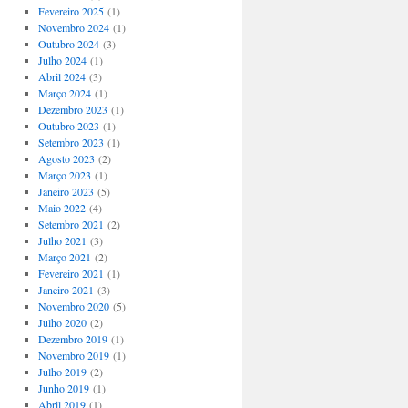
Fevereiro 2025
(1)
Novembro 2024
(1)
Outubro 2024
(3)
Julho 2024
(1)
Abril 2024
(3)
Março 2024
(1)
Dezembro 2023
(1)
Outubro 2023
(1)
Setembro 2023
(1)
Agosto 2023
(2)
Março 2023
(1)
Janeiro 2023
(5)
Maio 2022
(4)
Setembro 2021
(2)
Julho 2021
(3)
Março 2021
(2)
Fevereiro 2021
(1)
Janeiro 2021
(3)
Novembro 2020
(5)
Julho 2020
(2)
Dezembro 2019
(1)
Novembro 2019
(1)
Julho 2019
(2)
Junho 2019
(1)
Abril 2019
(1)