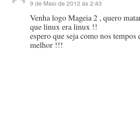
9 de Maio de 2012 ás 2:43
Venha logo Mageia 2 , quero mata
que linux era linux !!
espero que seja como nos tempos 
melhor !!!