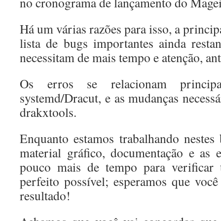
no cronograma de lançamento do Magei
Há um várias razões para isso, a princip
lista de bugs importantes ainda restan
necessitam de mais tempo e atenção, an
Os erros se relacionam princip
systemd/Dracut, e as mudanças necessár
drakxtools.
Enquanto estamos trabalhando nestes 
material gráfico, documentação e as 
pouco mais de tempo para verificar 
perfeito possível; esperamos que você 
resultado!