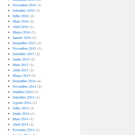
Novembro 2016
(1)
Setembro 2016
(2)
Julho 2016
(2)
Maio 2016
(2)
Abril 2016
(1)
Março 2016
(1)
Janeiro 2016
(1)
Dezembro 2015
(2)
Novembro 2015
(3)
Setembro 2015
(2)
Junho 2015
(2)
Maio 2015
(1)
Abril 2015
(2)
Março 2015
(5)
Dezembro 2014
(4)
Novembro 2014
(2)
Outubro 2014
(1)
Setembro 2014
(1)
Agosto 2014
(3)
Julho 2014
(3)
Junho 2014
(1)
Maio 2014
(1)
Abril 2014
(2)
Fevereiro 2014
(1)