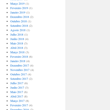
Março 2019
(1)
Fevereiro 2019
(1)
Janeiro 2019
(1)
Dezembro 2018
(2)
Outubro 2018
(1)
Setembro 2018
(2)
Agosto 2018
(1)
Julho 2018
(1)
Junho 2018
(4)
Maio 2018
(3)
Abril 2018
(3)
Março 2018
(3)
Fevereiro 2018
(6)
Janeiro 2018
(4)
Dezembro 2017
(4)
Novembro 2017
(4)
Outubro 2017
(4)
Setembro 2017
(2)
Julho 2017
(6)
Junho 2017
(3)
Maio 2017
(6)
Abril 2017
(8)
Março 2017
(8)
Fevereiro 2017
(4)
Dezembro 2016
(2)