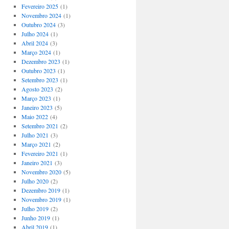
Fevereiro 2025
(1)
Novembro 2024
(1)
Outubro 2024
(3)
Julho 2024
(1)
Abril 2024
(3)
Março 2024
(1)
Dezembro 2023
(1)
Outubro 2023
(1)
Setembro 2023
(1)
Agosto 2023
(2)
Março 2023
(1)
Janeiro 2023
(5)
Maio 2022
(4)
Setembro 2021
(2)
Julho 2021
(3)
Março 2021
(2)
Fevereiro 2021
(1)
Janeiro 2021
(3)
Novembro 2020
(5)
Julho 2020
(2)
Dezembro 2019
(1)
Novembro 2019
(1)
Julho 2019
(2)
Junho 2019
(1)
Abril 2019
(1)