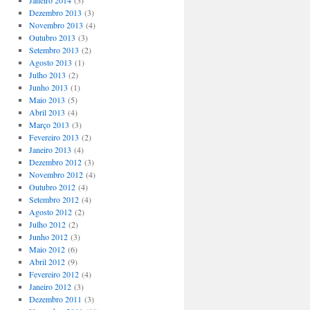
Janeiro 2014
(3)
Dezembro 2013
(3)
Novembro 2013
(4)
Outubro 2013
(3)
Setembro 2013
(2)
Agosto 2013
(1)
Julho 2013
(2)
Junho 2013
(1)
Maio 2013
(5)
Abril 2013
(4)
Março 2013
(3)
Fevereiro 2013
(2)
Janeiro 2013
(4)
Dezembro 2012
(3)
Novembro 2012
(4)
Outubro 2012
(4)
Setembro 2012
(4)
Agosto 2012
(2)
Julho 2012
(2)
Junho 2012
(3)
Maio 2012
(6)
Abril 2012
(9)
Fevereiro 2012
(4)
Janeiro 2012
(3)
Dezembro 2011
(3)