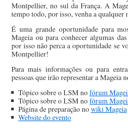
Montpellier, no sul da França. A Magei
tempo todo, por isso, venha a qualque
É uma grande oportunidade para most
Mageia ou para conhecer algumas das 
por isso não perca a oportunidade se vo
Montpellier!
Para mais informações ou para entr
pessoas que irão representar a Mageia 
Tópico sobre o LSM no
fórum Magei
Tópico sobre o LSM no
fórum Magei
Página de preparação no
wiki Mageia
Website do evento