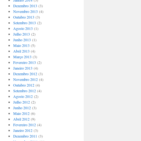
Janeiro 2014
(3)
Dezembro 2013
(3)
Novembro 2013
(4)
Outubro 2013
(3)
Setembro 2013
(2)
Agosto 2013
(1)
Julho 2013
(2)
Junho 2013
(1)
Maio 2013
(5)
Abril 2013
(4)
Março 2013
(3)
Fevereiro 2013
(2)
Janeiro 2013
(4)
Dezembro 2012
(3)
Novembro 2012
(4)
Outubro 2012
(4)
Setembro 2012
(4)
Agosto 2012
(2)
Julho 2012
(2)
Junho 2012
(3)
Maio 2012
(6)
Abril 2012
(9)
Fevereiro 2012
(4)
Janeiro 2012
(3)
Dezembro 2011
(3)