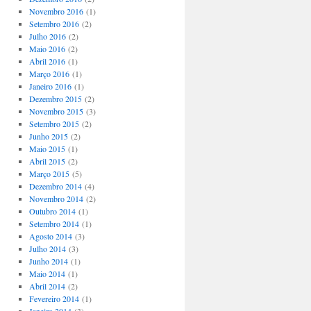
Novembro 2016
(1)
Setembro 2016
(2)
Julho 2016
(2)
Maio 2016
(2)
Abril 2016
(1)
Março 2016
(1)
Janeiro 2016
(1)
Dezembro 2015
(2)
Novembro 2015
(3)
Setembro 2015
(2)
Junho 2015
(2)
Maio 2015
(1)
Abril 2015
(2)
Março 2015
(5)
Dezembro 2014
(4)
Novembro 2014
(2)
Outubro 2014
(1)
Setembro 2014
(1)
Agosto 2014
(3)
Julho 2014
(3)
Junho 2014
(1)
Maio 2014
(1)
Abril 2014
(2)
Fevereiro 2014
(1)