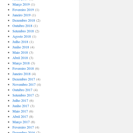
Março 2019
(1)
Fevereiro 2019
(1)
Janeiro 2019
(1)
Dezembro 2018
(2)
Outubro 2018
(1)
Setembro 2018
(2)
Agosto 2018
(1)
Julho 2018
(1)
Junho 2018
(4)
Maio 2018
(3)
Abril 2018
(3)
Março 2018
(3)
Fevereiro 2018
(6)
Janeiro 2018
(4)
Dezembro 2017
(4)
Novembro 2017
(4)
Outubro 2017
(4)
Setembro 2017
(2)
Julho 2017
(6)
Junho 2017
(3)
Maio 2017
(6)
Abril 2017
(8)
Março 2017
(8)
Fevereiro 2017
(4)
Dezembro 2016
(2)