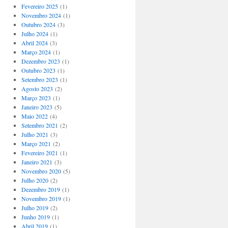
Fevereiro 2025
(1)
Novembro 2024
(1)
Outubro 2024
(3)
Julho 2024
(1)
Abril 2024
(3)
Março 2024
(1)
Dezembro 2023
(1)
Outubro 2023
(1)
Setembro 2023
(1)
Agosto 2023
(2)
Março 2023
(1)
Janeiro 2023
(5)
Maio 2022
(4)
Setembro 2021
(2)
Julho 2021
(3)
Março 2021
(2)
Fevereiro 2021
(1)
Janeiro 2021
(3)
Novembro 2020
(5)
Julho 2020
(2)
Dezembro 2019
(1)
Novembro 2019
(1)
Julho 2019
(2)
Junho 2019
(1)
Abril 2019
(1)