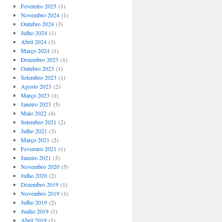
Fevereiro 2025
(1)
Novembro 2024
(1)
Outubro 2024
(3)
Julho 2024
(1)
Abril 2024
(3)
Março 2024
(1)
Dezembro 2023
(1)
Outubro 2023
(1)
Setembro 2023
(1)
Agosto 2023
(2)
Março 2023
(1)
Janeiro 2023
(5)
Maio 2022
(4)
Setembro 2021
(2)
Julho 2021
(3)
Março 2021
(2)
Fevereiro 2021
(1)
Janeiro 2021
(3)
Novembro 2020
(5)
Julho 2020
(2)
Dezembro 2019
(1)
Novembro 2019
(1)
Julho 2019
(2)
Junho 2019
(1)
Abril 2019
(1)