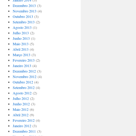
Janeiro 2014
(3)
Dezembro 2013
(3)
Novembro 2013
(4)
Outubro 2013
(3)
Setembro 2013
(2)
Agosto 2013
(1)
Julho 2013
(2)
Junho 2013
(1)
Maio 2013
(5)
Abril 2013
(4)
Março 2013
(3)
Fevereiro 2013
(2)
Janeiro 2013
(4)
Dezembro 2012
(3)
Novembro 2012
(4)
Outubro 2012
(4)
Setembro 2012
(4)
Agosto 2012
(2)
Julho 2012
(2)
Junho 2012
(3)
Maio 2012
(6)
Abril 2012
(9)
Fevereiro 2012
(4)
Janeiro 2012
(3)
Dezembro 2011
(3)