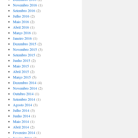
Novembro 2016
(1)
Setembro 2016
(2)
Julho 2016
(2)
Maio 2016
(2)
Abril 2016
(1)
Março 2016
(1)
Janeiro 2016
(1)
Dezembro 2015
(2)
Novembro 2015
(3)
Setembro 2015
(2)
Junho 2015
(2)
Maio 2015
(1)
Abril 2015
(2)
Março 2015
(5)
Dezembro 2014
(4)
Novembro 2014
(2)
Outubro 2014
(1)
Setembro 2014
(1)
Agosto 2014
(3)
Julho 2014
(3)
Junho 2014
(1)
Maio 2014
(1)
Abril 2014
(2)
Fevereiro 2014
(1)