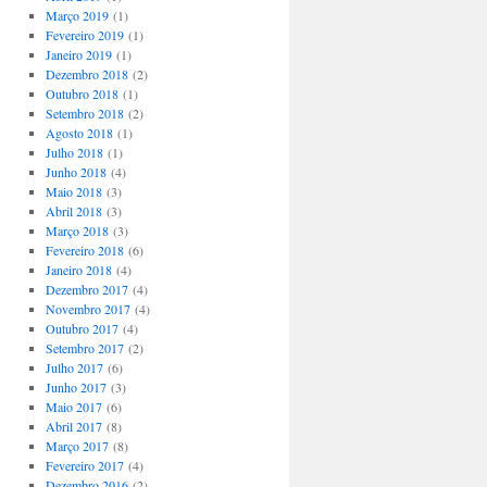
Março 2019
(1)
Fevereiro 2019
(1)
Janeiro 2019
(1)
Dezembro 2018
(2)
Outubro 2018
(1)
Setembro 2018
(2)
Agosto 2018
(1)
Julho 2018
(1)
Junho 2018
(4)
Maio 2018
(3)
Abril 2018
(3)
Março 2018
(3)
Fevereiro 2018
(6)
Janeiro 2018
(4)
Dezembro 2017
(4)
Novembro 2017
(4)
Outubro 2017
(4)
Setembro 2017
(2)
Julho 2017
(6)
Junho 2017
(3)
Maio 2017
(6)
Abril 2017
(8)
Março 2017
(8)
Fevereiro 2017
(4)
Dezembro 2016
(2)