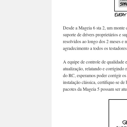
Desde a Mageia 6 sta 2, um monte de
suporte de drivers proprietários e 
resolvidos ao longo dos 2 meses e 
agradecimento a todos os testadores
A equipe de controle de qualidade
atualização, relatando e corrigindo
do RC, esperamos poder corrigir os
instalação clássica, certifique-se de
pacotes da Mageia 5 possam ser atu