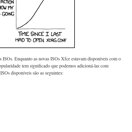
 ISOs. Enquanto as novas ISOs Xfce estavam disponíveis com o
 popularidade tem significado que podemos adicioná-las com
ISOs disponíveis são as seguintes: