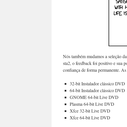
Nós também mudamos a seleção das
sta2, o feedback foi positivo e sua
confiança de forma permanente. As 
32-bit Instalador clássico DVD
64-bit Instalador clássico DVD
GNOME 64-bit Live DVD
Plasma 64-bit Live DVD
Xfce 32-bit Live DVD
Xfce 64-bit Live DVD