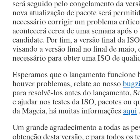
será seguido pelo congelamento da ver
nova atualização de pacote será permiti
necessário corrigir um problema crític
acontecerá cerca de uma semana após o 
candidate.
Por fim, a versão final da ISO
visando a versão final no final de mai
necessário para obter uma ISO de quali
Esperamos que o lançamento funcione b
houver problemas, relate ao nosso
bugzi
para resolvê-los antes do lançamento.
Se
e ajudar nos testes da ISO, pacotes ou q
da Mageia, há muitas informações
aqui
Um grande agradecimento a todas as pe
obtenção desta versão, e para todos os t