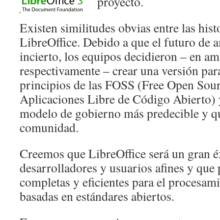
proyecto.
Existen similitudes obvias entre las his
LibreOffice. Debido a que el futuro de 
incierto, los equipos decidieron – en a
respectivamente – crear una versión para
principios de las FOSS (Free Open Sou
Aplicaciones Libre de Código Abierto) 
modelo de gobierno más predecible y qu
comunidad.
Creemos que LibreOffice será un gran éx
desarrolladores y usuarios afines y que 
completas y eficientes para el procesa
basadas en estándares abiertos.