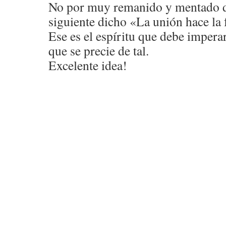
No por muy remanido y mentado dej
siguiente dicho «La unión hace la 
Ese es el espíritu que debe imper
que se precie de tal.
Excelente idea!