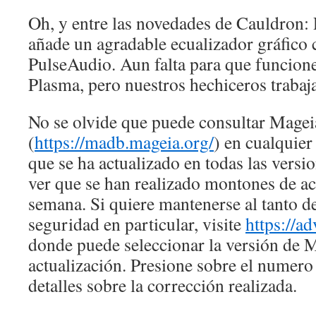
Oh, y entre las novedades de Cauldron: 
añade un agradable ecualizador gráfico c
PulseAudio. Aun falta para que funcio
Plasma, pero nuestros hechiceros trabaja
No se olvide que puede consultar Mag
(
https://madb.mageia.org/
) en cualquie
que se ha actualizado en todas las vers
ver que se han realizado montones de ac
semana. Si quiere mantenerse al tanto de
seguridad en particular, visite
https://a
donde puede seleccionar la versión de M
actualización. Presione sobre el numero
detalles sobre la corrección realizada.