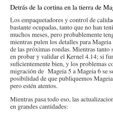
Detrás de la cortina en la tierra de Ma
Los empaquetadores y control de calid
bastante ocupadas, tanto que no han ten
muchos meses, pero probablemente ten
mientras pulen los detalles para Mageia 
de las próximas rondas. Mientras tanto
en probar y validar el Kernel 4.14; si fu
suficientemente bien, y los problemas c
migración de Mageia 5 a Mageia 6 se so
posibilidad de que publiquemos Mageia 
pero estén atentos.
Mientras pasa todo eso, las actualizacio
en grandes cantidades: