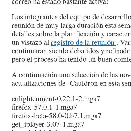
correo ha estado bastante activa!
Los integrantes del equipo de desarroll
reunión de muy larga duración esta sema
detalles sobre la planificación y caracte
un vistazo al
registro de la reunión
. Var
continuaran siendo debatidos y refinado
pero el proceso ha tenido un buen comi
A continuación una selección de las no
actualizaciones de Cauldron en esta se
enlightenment-0.22.1-2.mga7
firefox-57.0.1-1.mga7
firefox-beta-58.0-0.b7.1.mga7
get_iplayer-3.07-1.mga7