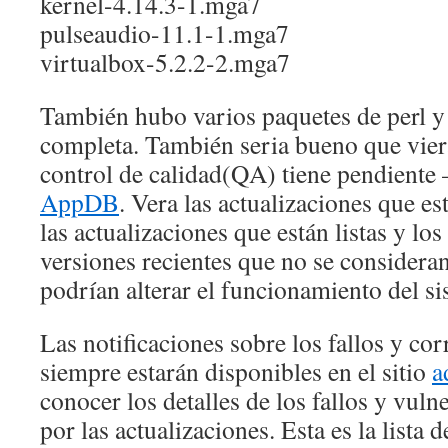
kernel-4.14.3-1.mga7
pulseaudio-11.1-1.mga7
virtualbox-5.2.2-2.mga7
También hubo varios paquetes de perl y p
completa. También seria bueno que viera
control de calidad(QA) tiene pendiente 
AppDB
. Vera las actualizaciones que es
las actualizaciones que están listas y lo
versiones recientes que no se considera
podrían alterar el funcionamiento del si
Las notificaciones sobre los fallos y co
siempre estarán disponibles en el sitio
a
conocer los detalles de los fallos y vul
por las actualizaciones. Esta es la lista 