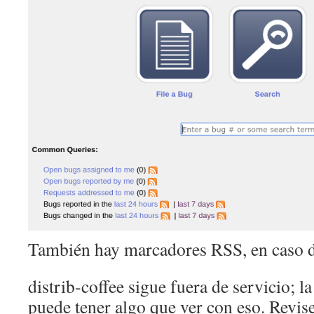
También hay marcadores RSS, en caso de
distrib-coffee sigue fuera de servicio; l
puede tener algo que ver con eso. Revis