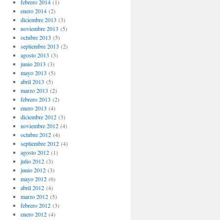
febrero 2014
(1)
enero 2014
(2)
diciembre 2013
(3)
noviembre 2013
(5)
octubre 2013
(5)
septiembre 2013
(2)
agosto 2013
(3)
junio 2013
(3)
mayo 2013
(5)
abril 2013
(5)
marzo 2013
(2)
febrero 2013
(2)
enero 2013
(4)
diciembre 2012
(3)
noviembre 2012
(4)
octubre 2012
(4)
septiembre 2012
(4)
agosto 2012
(1)
julio 2012
(3)
junio 2012
(3)
mayo 2012
(6)
abril 2012
(4)
marzo 2012
(5)
febrero 2012
(3)
enero 2012
(4)