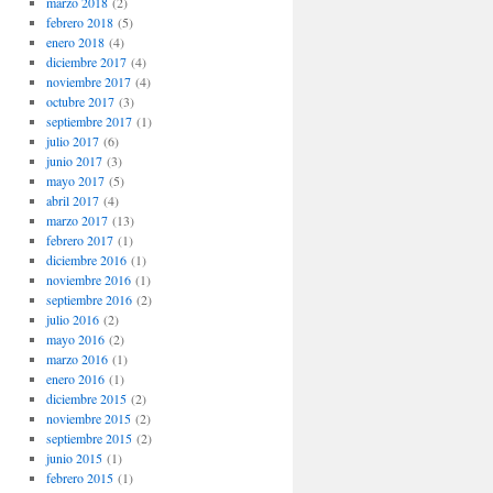
marzo 2018
(2)
febrero 2018
(5)
enero 2018
(4)
diciembre 2017
(4)
noviembre 2017
(4)
octubre 2017
(3)
septiembre 2017
(1)
julio 2017
(6)
junio 2017
(3)
mayo 2017
(5)
abril 2017
(4)
marzo 2017
(13)
febrero 2017
(1)
diciembre 2016
(1)
noviembre 2016
(1)
septiembre 2016
(2)
julio 2016
(2)
mayo 2016
(2)
marzo 2016
(1)
enero 2016
(1)
diciembre 2015
(2)
noviembre 2015
(2)
septiembre 2015
(2)
junio 2015
(1)
febrero 2015
(1)