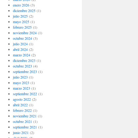
enero 2026
(3)
diciembre 2025
(1)
julio 2025
(2)
mayo 2025
(1)
febrero 2025
(1)
noviembre 2024
(1)
octubre 2024
(3)
julio 2024
(1)
abril 2024
(2)
marzo 2024
(2)
diciembre 2023
(1)
octubre 2023
(4)
septiembre 2023
(1)
julio 2023
(1)
mayo 2023
(1)
marzo 2023
(1)
septiembre 2022
(1)
agosto 2022
(2)
abril 2022
(1)
febrero 2022
(1)
noviembre 2021
(1)
octubre 2021
(1)
septiembre 2021
(1)
junio 2021
(2)