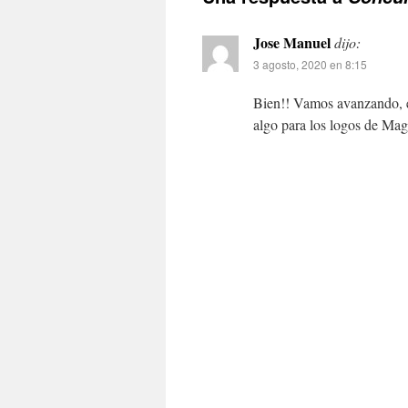
Jose Manuel
dijo:
3 agosto, 2020 en 8:15
Bien!! Vamos avanzando, en
algo para los logos de Mag