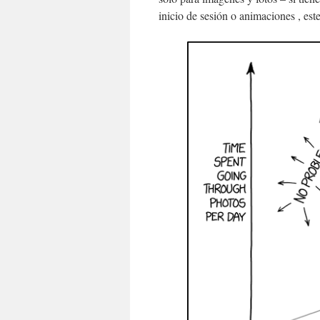
inicio de sesión o animaciones , est