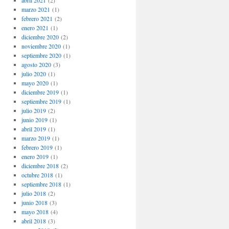
abril 2021
(2)
marzo 2021
(1)
febrero 2021
(2)
enero 2021
(1)
diciembre 2020
(2)
noviembre 2020
(1)
septiembre 2020
(1)
agosto 2020
(3)
julio 2020
(1)
mayo 2020
(1)
diciembre 2019
(1)
septiembre 2019
(1)
julio 2019
(2)
junio 2019
(1)
abril 2019
(1)
marzo 2019
(1)
febrero 2019
(1)
enero 2019
(1)
diciembre 2018
(2)
octubre 2018
(1)
septiembre 2018
(1)
julio 2018
(2)
junio 2018
(3)
mayo 2018
(4)
abril 2018
(3)