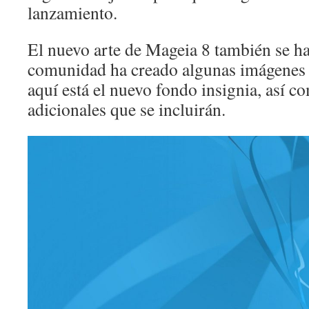
lanzamiento.
El nuevo arte de Mageia 8 también se ha
comunidad ha creado algunas imágenes 
aquí está el nuevo fondo insignia, así c
adicionales que se incluirán.