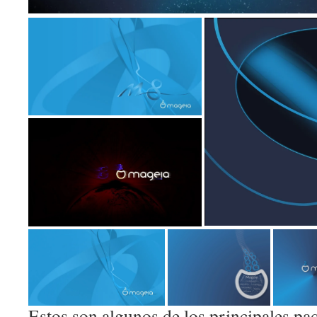
Estos son algunos de los principales paq