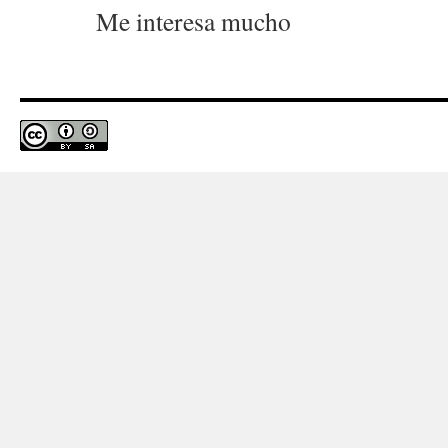
Me interesa mucho