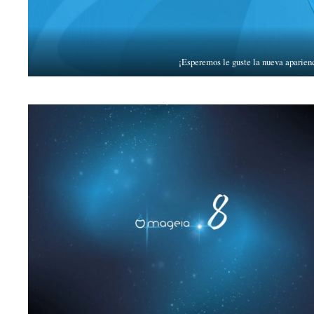
¡Esperemos le guste la nueva aparien