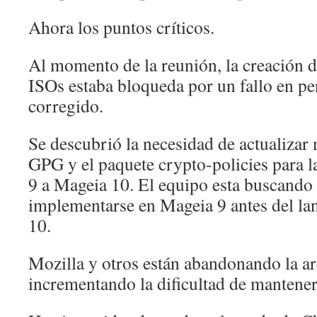
Ahora los puntos críticos.
Al momento de la reunión, la creación d
ISOs estaba bloqueda por un fallo en p
corregido.
Se descubrió la necesidad de actualizar
GPG y el paquete crypto-policies para 
9 a Mageia 10. El equipo esta buscando
implementarse en Mageia 9 antes del l
10.
Mozilla y otros están abandonando la ar
incrementando la dificultad de mantener 