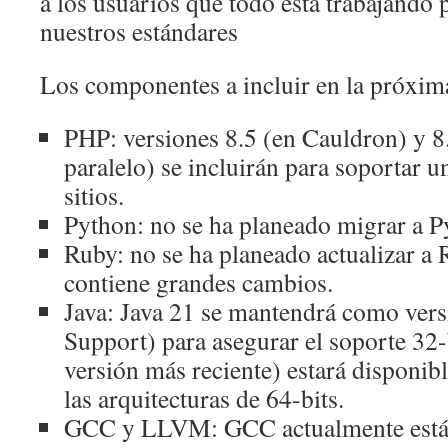
a los usuarios que todo esta trabajando
nuestros estándares
Los componentes a incluir en la próxima
PHP: versiones 8.5 (en Cauldron) y 8
paralelo) se incluirán para soportar 
sitios.
Python: no se ha planeado migrar a P
Ruby: no se ha planeado actualizar a 
contiene grandes cambios.
Java: Java 21 se mantendrá como ve
Support) para asegurar el soporte 32-b
versión más reciente) estará disponibl
las arquitecturas de 64-bits.
GCC y LLVM: GCC actualmente está 