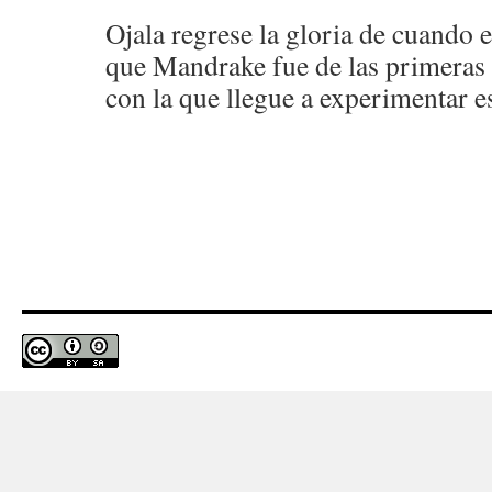
Ojala regrese la gloria de cuando
que Mandrake fue de las primeras 
con la que llegue a experimentar 