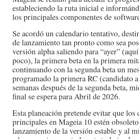
estableciendo la ruta inicial e informán
los principales componentes de softwar
Se acordó un calendario tentativo, destin
de lanzamiento tan pronto como sea pos
versión alpha saliendo para “ayer” (aq
poco), la primera beta en la primera mi
continuando con la segunda beta un mes
programado la primera RC (candidato a 
semanas después de la segunda beta, mie
final se espera para Abril de 2026.
Esta planeación pretende evitar que lo
principales en Mageia 10 estén obsoleto
lanzamiento de la versión estable y al 