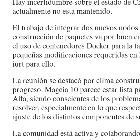
Hay incertidumbre sobre el estado de 
actualmente no esta mantenido.
El trabajo de integrar dos nuevos nodo
construcción de paquetes va por buen c
el uso de contenedores Docker para la tar
pequeñas modificaciones requeridas en l
iurt para ello.
La reunión se destacó por clima constru
progreso. Mageia 10 parece estar lista pa
Alfa, siendo conscientes de los proble
resolver, especialmente en lo que respect
ajuste de los distintos componentes de s
La comunidad está activa y colaborando,