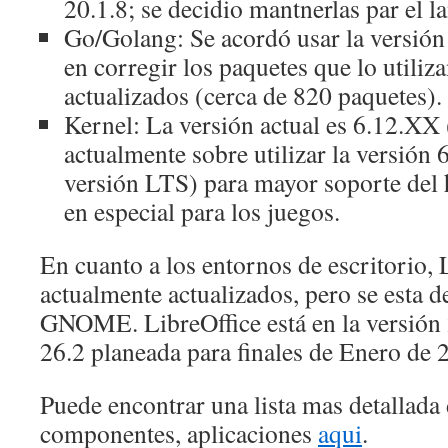
20.1.8; se decidio mantnerlas par el l
Go/Golang: Se acordó usar la versión
en corregir los paquetes que lo utiliza
actualizados (cerca de 820 paquetes).
Kernel: La versión actual es 6.12.XX
actualmente sobre utilizar la versió
versión LTS) para mayor soporte del 
en especial para los juegos.
En cuanto a los entornos de escritorio
actualmente actualizados, pero se esta
GNOME. LibreOffice está en la versión 2
26.2 planeada para finales de Enero de 
Puede encontrar una lista mas detallada 
componentes, aplicaciones
aqui
.